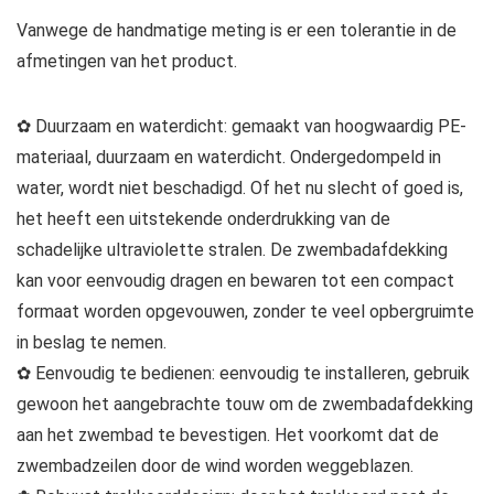
Vanwege de handmatige meting is er een tolerantie in de
afmetingen van het product.
✿ Duurzaam en waterdicht: gemaakt van hoogwaardig PE-
materiaal, duurzaam en waterdicht. Ondergedompeld in
water, wordt niet beschadigd. Of het nu slecht of goed is,
het heeft een uitstekende onderdrukking van de
schadelijke ultraviolette stralen. De zwembadafdekking
kan voor eenvoudig dragen en bewaren tot een compact
formaat worden opgevouwen, zonder te veel opbergruimte
in beslag te nemen.
✿ Eenvoudig te bedienen: eenvoudig te installeren, gebruik
gewoon het aangebrachte touw om de zwembadafdekking
aan het zwembad te bevestigen. Het voorkomt dat de
zwembadzeilen door de wind worden weggeblazen.