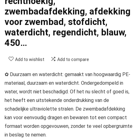
rechthoekig,
zwembadafdekking, afdekking
voor zwembad, stofdicht,
waterdicht, regendicht, blauw,
450…
Add to wishlist
Add to compare
✿ Duurzaam en waterdicht: gemaakt van hoogwaardig PE-
materiaal, duurzaam en waterdicht. Ondergedompeld in
water, wordt niet beschadigd. Of het nu slecht of goed is,
het heeft een uitstekende onderdrukking van de
schadelijke ultraviolette stralen. De zwembadafdekking
kan voor eenvoudig dragen en bewaren tot een compact
formaat worden opgevouwen, zonder te veel opbergruimte
in beslag te nemen.