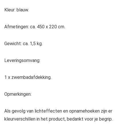
Kleur: blauw.
Afmetingen: ca. 450 x 220 cm.
Gewicht: ca. 1,5 kg.
Leveringsomvang:
1 x zwembadafdekking.
Opmerkingen:
Als gevolg van lichteffecten en opnamehoeken zijn er
kleurverschillen in het product, bedankt voor je begrip.