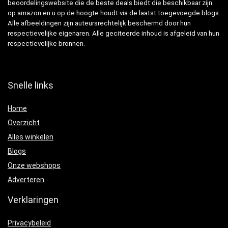
beoordelingswebsite die de beste deals biedt die beschikbaar zijn
op amazon en u op de hoogte houdt via de laatst toegevoegde blogs.
Alle afbeeldingen zijn auteursrechtelijk beschermd door hun
respectievelijke eigenaren. Alle geciteerde inhoud is afgeleid van hun
respectievelijke bronnen.
Snelle links
Home
Overzicht
Alles winkelen
Blogs
Onze webshops
Adverteren
Verklaringen
Privacybeleid