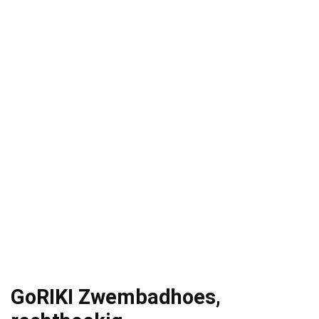
GoRIKI Zwembadhoes,