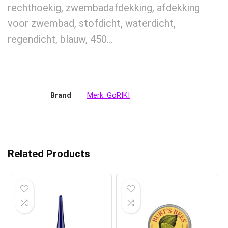
rechthoekig, zwembadafdekking, afdekking
voor zwembad, stofdicht, waterdicht,
regendicht, blauw, 450…
Brand
Merk: GoRIKI
Related Products