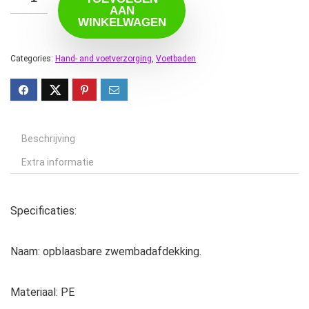
AAN
WINKELWAGEN
Categories:
Hand- and voetverzorging
,
Voetbaden
Beschrijving
Extra informatie
Specificaties:
Naam: opblaasbare zwembadafdekking.
Materiaal: PE