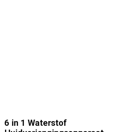
6 in 1 Waterstof