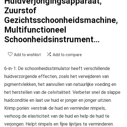
Huidverjongingsapparaat,
Zuurstof
Gezichtsschoonheidsmachine,
Multifunctioneel
Schoonheidsinstrument…
Add to wishlist
Add to compare
6-in-1: De schoonheidsstimulator heeft verschillende
huidverzorgende effecten, zoals het verwijderen van
pigmentvlekken, het aanvullen van natuurlijke voeding en
het herstellen van de celvitaliteit. Verbeter snel de slappe
huidconditie en laat uw huid er jonger en jonger uitzien.
Krimp poriën: verstrak de huid en verminder rimpels,
verhoog de elasticiteit van de huid en help de huid te
verjongen. Helpt rimpels en fijne lijntjes te verminderen.