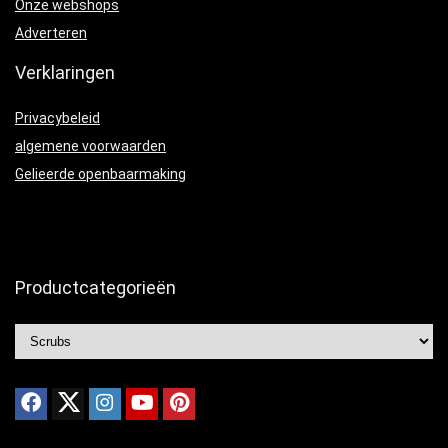
Onze webshops
Adverteren
Verklaringen
Privacybeleid
algemene voorwaarden
Gelieerde openbaarmaking
Productcategorieën