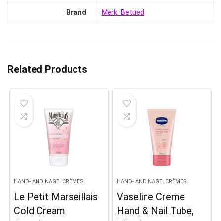
Brand
Merk: Betued
Related Products
HAND- AND NAGELCRÈMES
HAND- AND NAGELCRÈMES
Le Petit Marseillais
Vaseline Creme
Cold Cream
Hand & Nail Tube,