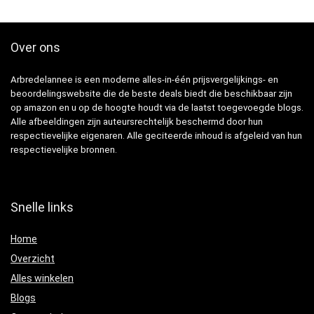
Over ons
Arbredelannee is een moderne alles-in-één prijsvergelijkings- en
beoordelingswebsite die de beste deals biedt die beschikbaar zijn
op amazon en u op de hoogte houdt via de laatst toegevoegde blogs.
Alle afbeeldingen zijn auteursrechtelijk beschermd door hun
respectievelijke eigenaren. Alle geciteerde inhoud is afgeleid van hun
respectievelijke bronnen.
Snelle links
Home
Overzicht
Alles winkelen
Blogs