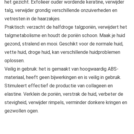
het gezicht. Exfolieer ouder wordende keratine, verwijder
talg, verwijder grondig verschillende onzuiverheden en
vetresten in de haarzakjes.
Praktisch: verzacht de halfdroge talgporiën, verwijdert het
talgmetabolisme en houdt de poriën schoon. Maak je huid
gezond, stralend en mooi. Geschikt voor de normale huid,
vette huid, droge huid, kan verschillende huidproblemen
oplossen.
Veilig in gebruik: het is gemaakt van hoogwaardig ABS-
materiaal, heeft geen bijwerkingen en is veilig in gebruik.
Stimuleert effectief de productie van collageen en
elastine. Verklein de poriën, verstrak de huid, verbeter de
stevigheid, verwijder rimpels, verminder donkere kringen en
gezwollen ogen.