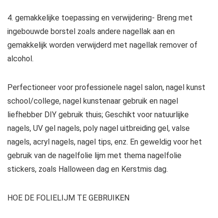
4. gemakkelijke toepassing en verwijdering- Breng met
ingebouwde borstel zoals andere nagellak aan en
gemakkelijk worden verwijderd met nagellak remover of
alcohol.
Perfectioneer voor professionele nagel salon, nagel kunst
school/college, nagel kunstenaar gebruik en nagel
liefhebber DIY gebruik thuis; Geschikt voor natuurlijke
nagels, UV gel nagels, poly nagel uitbreiding gel, valse
nagels, acryl nagels, nagel tips, enz. En geweldig voor het
gebruik van de nagelfolie lijm met thema nagelfolie
stickers, zoals Halloween dag en Kerstmis dag.
HOE DE FOLIELIJM TE GEBRUIKEN