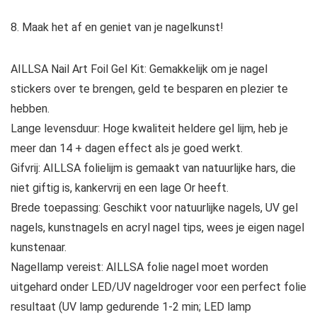
8. Maak het af en geniet van je nagelkunst!
AILLSA Nail Art Foil Gel Kit: Gemakkelijk om je nagel
stickers over te brengen, geld te besparen en plezier te
hebben.
Lange levensduur: Hoge kwaliteit heldere gel lijm, heb je
meer dan 14 + dagen effect als je goed werkt.
Gifvrij: AILLSA folielijm is gemaakt van natuurlijke hars, die
niet giftig is, kankervrij en een lage Or heeft.
Brede toepassing: Geschikt voor natuurlijke nagels, UV gel
nagels, kunstnagels en acryl nagel tips, wees je eigen nagel
kunstenaar.
Nagellamp vereist: AILLSA folie nagel moet worden
uitgehard onder LED/UV nageldroger voor een perfect folie
resultaat (UV lamp gedurende 1-2 min; LED lamp