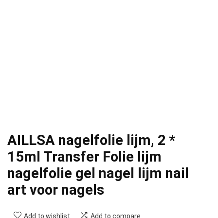
AILLSA nagelfolie lijm, 2 *
15ml Transfer Folie lijm
nagelfolie gel nagel lijm nail
art voor nagels
Add to wishlist
Add to compare