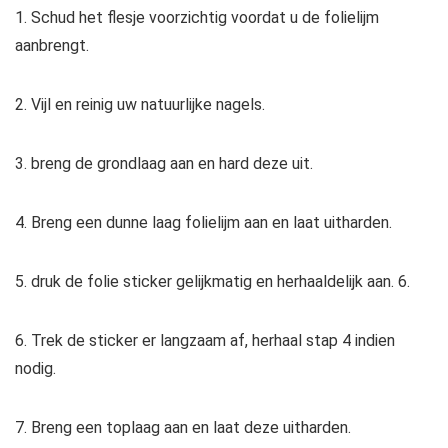
1. Schud het flesje voorzichtig voordat u de folielijm
aanbrengt.
2. Vijl en reinig uw natuurlijke nagels.
3. breng de grondlaag aan en hard deze uit.
4. Breng een dunne laag folielijm aan en laat uitharden.
5. druk de folie sticker gelijkmatig en herhaaldelijk aan. 6.
6. Trek de sticker er langzaam af, herhaal stap 4 indien
nodig.
7. Breng een toplaag aan en laat deze uitharden.