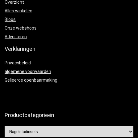
Overzicht
Alles winkelen
Blogs
Onze webshops
Adverteren
Verklaringen
Privacybeleid
algemene voorwaarden
Gelieerde openbaarmaking
Productcategorieën