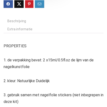
Beschrijving
Extra informatie
PROPERTIES
1. de verpakking bevat: 2 x15ml/0.5fl.oz de lijm van de
nagelkunstfolie
2. kleur: Natuurlijke Duidelijk
3. gebruik samen met nagelfolie stickers (niet inbegrepen in
deze kit)