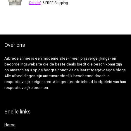
Details
)
&
FREE Shipping
.
Over ons
Arbredelannee is een moderne alles-in-één prijsvergelijkings- en
beoordelingswebsite die de beste deals biedt die beschikbaar zijn
op amazon en u op de hoogte houdt via de laatst toegevoegde blogs.
Alle afbeeldingen zijn auteursrechtelijk beschermd door hun
respectievelijke eigenaren. Alle geciteerde inhoud is afgeleid van hun
respectievelijke bronnen.
Snelle links
Home