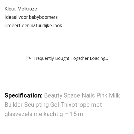
Kleur: Melkroze
Ideaal voor babyboomers
Creëert een natuurlijke look
Frequently Bought Together Loading...
Specification:
Beauty Space Nails Pink Milk
Builder Sculpting Gel Thixotrope met
glasvezels melkachtig – 15 ml