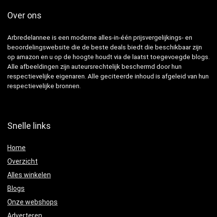
Over ons
Arbredelannee is een moderne alles-in-één prijsvergelijkings- en
beoordelingswebsite die de beste deals biedt die beschikbaar zijn
op amazon en u op de hoogte houdt via de laatst toegevoegde blogs.
Alle afbeeldingen zijn auteursrechtelijk beschermd door hun
respectievelijke eigenaren. Alle geciteerde inhoud is afgeleid van hun
respectievelijke bronnen.
Snelle links
Home
Overzicht
Alles winkelen
Blogs
Onze webshops
Adverteren