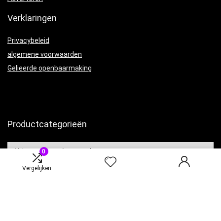
Verklaringen
Privacybeleid
algemene voorwaarden
Gelieerde openbaarmaking
Productcategorieën
0
Vergelijken