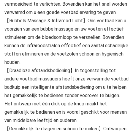
vermoeidheid te verlichten. Bovendien kan het snel worden
verwarmd om u een goede voetbad ervaring te geven.
【Bubbels Massage & Infrarood Licht】Ons voetbad kan u
voorzien van een bubbelmassage en uw voeten effectief
stimuleren om de bloedsomloop te versnellen. Bovendien
kunnen de infraroodstralen effectief een aantal schadelijke
stoffen elimineren en de voetzolen schoon en hygiënisch
houden.
【Draadloze afstandsbediening】In tegenstelling tot
andere voetbad massagers heeft onze verwarmde voetbad
badkuip een intelligente afstandsbediening om u te helpen
het gemakkelijk te bedienen zonder voorover te buigen.
Het ontwerp met één druk op de knop maakt het
gemakkelijk te bedienen en is vooral geschikt voor mensen
van middelbare leeftijd en ouderen.
【Gemakkelijk te dragen en schoon te maken】Ontworpen