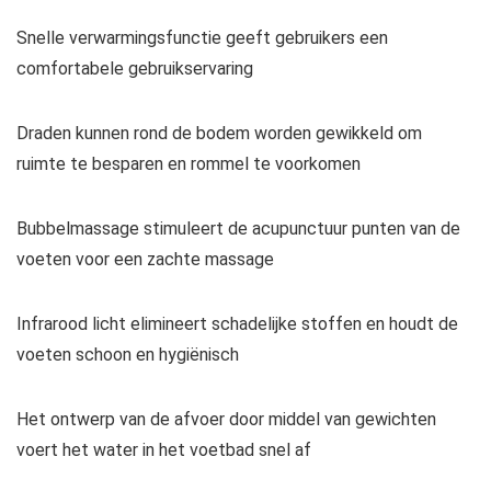
Snelle verwarmingsfunctie geeft gebruikers een
comfortabele gebruikservaring
Draden kunnen rond de bodem worden gewikkeld om
ruimte te besparen en rommel te voorkomen
Bubbelmassage stimuleert de acupunctuur punten van de
voeten voor een zachte massage
Infrarood licht elimineert schadelijke stoffen en houdt de
voeten schoon en hygiënisch
Het ontwerp van de afvoer door middel van gewichten
voert het water in het voetbad snel af