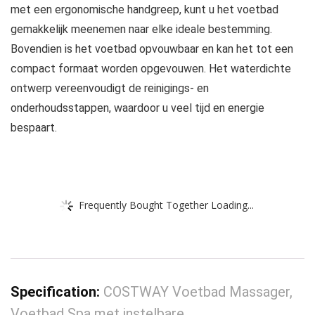
met een ergonomische handgreep, kunt u het voetbad
gemakkelijk meenemen naar elke ideale bestemming.
Bovendien is het voetbad opvouwbaar en kan het tot een
compact formaat worden opgevouwen. Het waterdichte
ontwerp vereenvoudigt de reinigings- en
onderhoudsstappen, waardoor u veel tijd en energie
bespaart.
Frequently Bought Together Loading...
Specification:
COSTWAY Voetbad Massager,
Voetbad Spa met instelbare