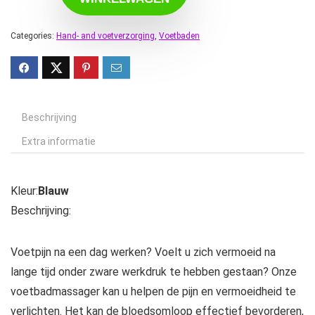
Categories:
Hand- and voetverzorging
,
Voetbaden
Beschrijving
Extra informatie
Kleur:
Blauw
Beschrijving:
Voetpijn na een dag werken? Voelt u zich vermoeid na
lange tijd onder zware werkdruk te hebben gestaan? Onze
voetbadmassager kan u helpen de pijn en vermoeidheid te
verlichten. Het kan de bloedsomloop effectief bevorderen,