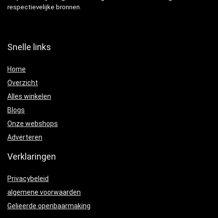
respectievelijke bronnen.
Snelle links
Home
Overzicht
Alles winkelen
Blogs
Onze webshops
Adverteren
Verklaringen
Privacybeleid
algemene voorwaarden
Gelieerde openbaarmaking