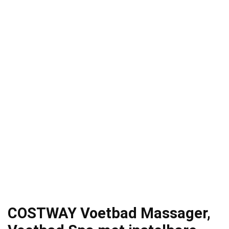
COSTWAY Voetbad Massager,