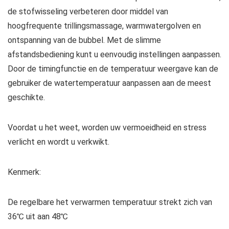
de stofwisseling verbeteren door middel van
hoogfrequente trillingsmassage, warmwatergolven en
ontspanning van de bubbel. Met de slimme
afstandsbediening kunt u eenvoudig instellingen aanpassen.
Door de timingfunctie en de temperatuur weergave kan de
gebruiker de watertemperatuur aanpassen aan de meest
geschikte.
Voordat u het weet, worden uw vermoeidheid en stress
verlicht en wordt u verkwikt.
Kenmerk:
De regelbare het verwarmen temperatuur strekt zich van
36℃ uit aan 48℃