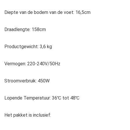
Diepte van de bodem van de voet: 16,5cm
Draadlengte: 158cm
Productgewicht: 3,6 kg
Vermogen: 220-240V/50Hz
Stroomverbruik: 450W
Lopende Temperatuur: 36℃ tot 48℃
Het pakket is inclusief: