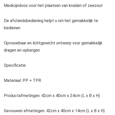
Medicijndoos voor het plaatsen van kruiden of zeezout
De afstandsbediening helpt u om het gemakkelijk te
bedienen
Opvouwbaar en lichtgewicht ontwerp voor gemakkelijk
dragen en opbergen
Specificatie:
Materiaal: PP + TPR
Productafmetingen: 42cm x 40cm x 24cm (L x B x H)
Gevouwen afmetingen: 42cm x 40cm x 14cm (L x B x H)