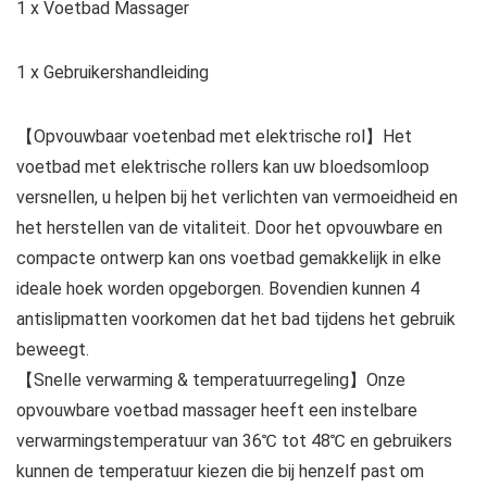
1 x Voetbad Massager
1 x Gebruikershandleiding
【Opvouwbaar voetenbad met elektrische rol】Het
voetbad met elektrische rollers kan uw bloedsomloop
versnellen, u helpen bij het verlichten van vermoeidheid en
het herstellen van de vitaliteit. Door het opvouwbare en
compacte ontwerp kan ons voetbad gemakkelijk in elke
ideale hoek worden opgeborgen. Bovendien kunnen 4
antislipmatten voorkomen dat het bad tijdens het gebruik
beweegt.
【Snelle verwarming & temperatuurregeling】Onze
opvouwbare voetbad massager heeft een instelbare
verwarmingstemperatuur van 36℃ tot 48℃ en gebruikers
kunnen de temperatuur kiezen die bij henzelf past om