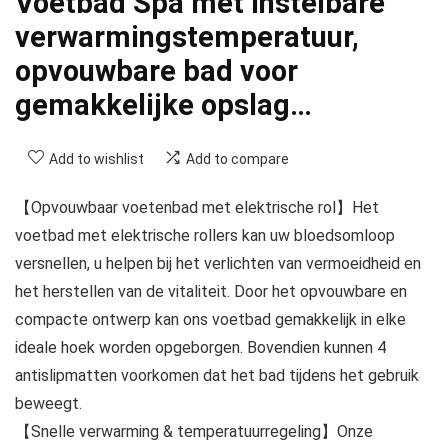
Voetbad Spa met instelbare
verwarmingstemperatuur,
opvouwbare bad voor
gemakkelijke opslag…
Add to wishlist
Add to compare
【Opvouwbaar voetenbad met elektrische rol】Het
voetbad met elektrische rollers kan uw bloedsomloop
versnellen, u helpen bij het verlichten van vermoeidheid en
het herstellen van de vitaliteit. Door het opvouwbare en
compacte ontwerp kan ons voetbad gemakkelijk in elke
ideale hoek worden opgeborgen. Bovendien kunnen 4
antislipmatten voorkomen dat het bad tijdens het gebruik
beweegt.
【Snelle verwarming & temperatuurregeling】Onze