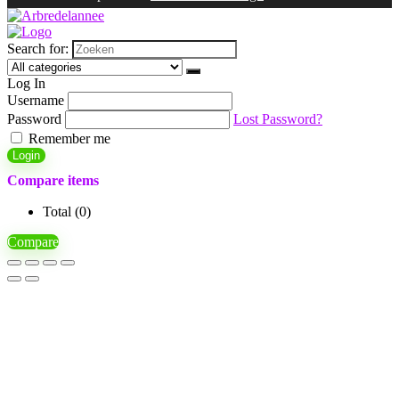
Search for:
Log In
Username
Password
Lost Password?
Remember me
Login
Compare items
Total (
0
)
Compare