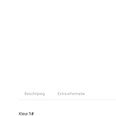
Beschrijving
Extra informatie
Kleur:
1#