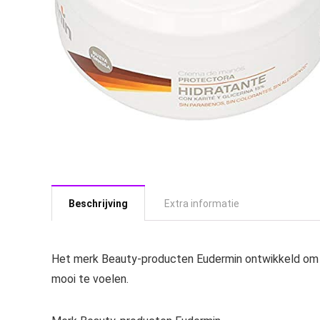
Beschrijving
Extra informatie
Het merk Beauty-producten Eudermin ontwikkeld om je 
mooi te voelen.