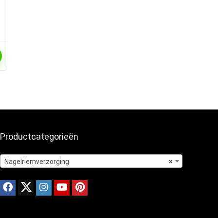
Productcategorieën
Nagelriemverzorging
×