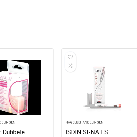
DELINGEN
NAGELBEHANDELINGEN
– Dubbele
ISDIN SI-NAILS