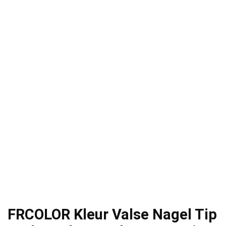
FRCOLOR Kleur Valse Nagel Tip