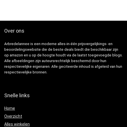
Over ons
Arbredelannee is een moderne alles-in-één prijsvergelijkings- en
beoordelingswebsite die de beste deals biedt die beschikbaar zijn
op amazon en u op de hoogte houdt via de laatst toegevoegde blogs.
Alle afbeeldingen zijn auteursrechtelijk beschermd door hun
respectievelijke eigenaren. Alle geciteerde inhoud is afgeleid van hun
respectievelijke bronnen.
Snelle links
Home
Overzicht
Alles winkelen