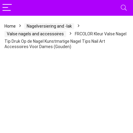
Home
Nagelversiering and -lak
Valse nagels and accessoires
FRCOLOR Kleur Valse Nagel
Tip Druk Op de Nagel Kunstmatige Nagel Tips Nail Art
Accessoires Voor Dames (Gouden)