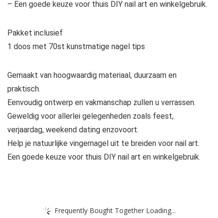
– Een goede keuze voor thuis DIY nail art en winkelgebruik.
Pakket inclusief
1 doos met 70st kunstmatige nagel tips
Gemaakt van hoogwaardig materiaal, duurzaam en
praktisch.
Eenvoudig ontwerp en vakmanschap zullen u verrassen.
Geweldig voor allerlei gelegenheden zoals feest,
verjaardag, weekend dating enzovoort.
Help je natuurlijke vingernagel uit te breiden voor nail art.
Een goede keuze voor thuis DIY nail art en winkelgebruik.
Frequently Bought Together Loading...