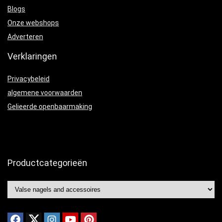
Blogs
Onze webshops
Adverteren
Verklaringen
Privacybeleid
algemene voorwaarden
Gelieerde openbaarmaking
Productcategorieën