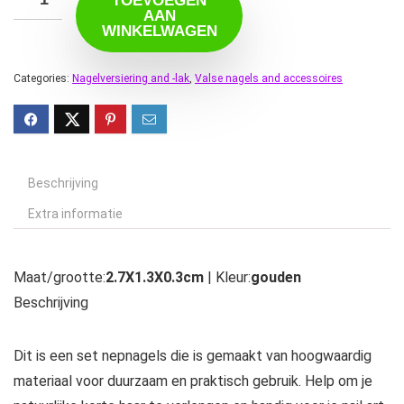
TOEVOEGEN
AAN
WINKELWAGEN
Categories:
Nagelversiering and -lak
,
Valse nagels and accessoires
Beschrijving
Extra informatie
Maat/grootte:
2.7X1.3X0.3cm
| Kleur:
gouden
Beschrijving
Dit is een set nepnagels die is gemaakt van hoogwaardig
materiaal voor duurzaam en praktisch gebruik. Help om je