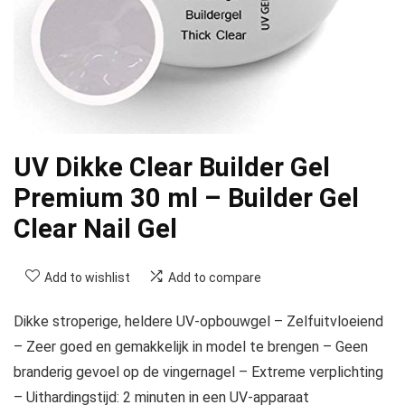
UV Dikke Clear Builder Gel
Premium 30 ml – Builder Gel
Clear Nail Gel
Add to wishlist
Add to compare
Dikke stroperige, heldere UV-opbouwgel – Zelfuitvloeiend
– Zeer goed en gemakkelijk in model te brengen – Geen
branderig gevoel op de vingernagel – Extreme verplichting
– Uithardingstijd: 2 minuten in een UV-apparaat