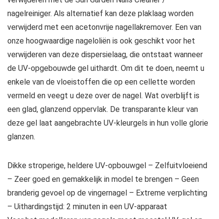
nagelreiniger. Als alternatief kan deze plaklaag worden
verwijderd met een acetonvrije nagellakremover. Een van
onze hoogwaardige nageloliën is ook geschikt voor het
verwijderen van deze dispersielaag, die ontstaat wanneer
de UV-opgebouwde gel uithardt. Om dit te doen, neemt u
enkele van de vloeistoffen die op een cellette worden
vermeld en veegt u deze over de nagel. Wat overblijft is
een glad, glanzend oppervlak. De transparante kleur van
deze gel laat aangebrachte UV-kleurgels in hun volle glorie
glanzen.
Dikke stroperige, heldere UV-opbouwgel – Zelfuitvloeiend
– Zeer goed en gemakkelijk in model te brengen – Geen
branderig gevoel op de vingernagel – Extreme verplichting
– Uithardingstijd: 2 minuten in een UV-apparaat