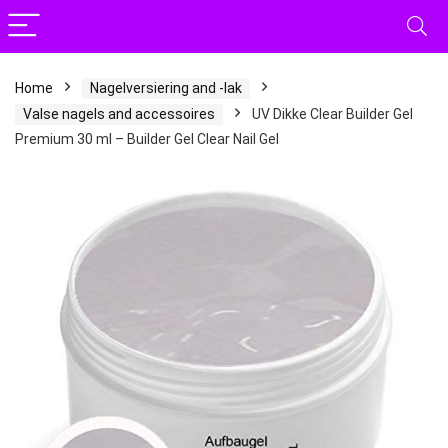
Home
Nagelversiering and -lak
Valse nagels and accessoires
UV Dikke Clear Builder Gel
Premium 30 ml – Builder Gel Clear Nail Gel