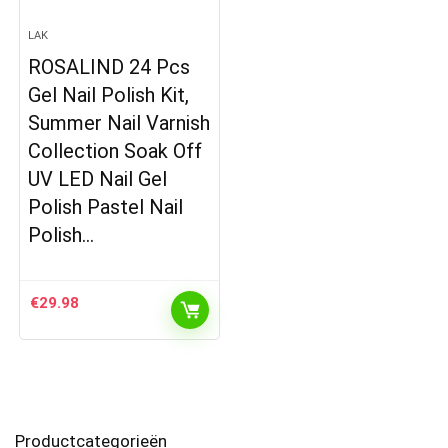
LAK
ROSALIND 24 Pcs
Gel Nail Polish Kit,
Summer Nail Varnish
Collection Soak Off
UV LED Nail Gel
Polish Pastel Nail
Polish…
€
29.98
Productcategorieën