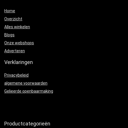
Home
Overzicht
Alles winkelen
Blogs
Onze webshops
Adverteren
Verklaringen
Privacybeleid
algemene voorwaarden
Gelieerde openbaarmaking
Productcategorieën