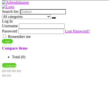
Search for:
Log In
Username
Password
Lost Password?
Remember me
Login
Compare items
Total (
0
)
Compare