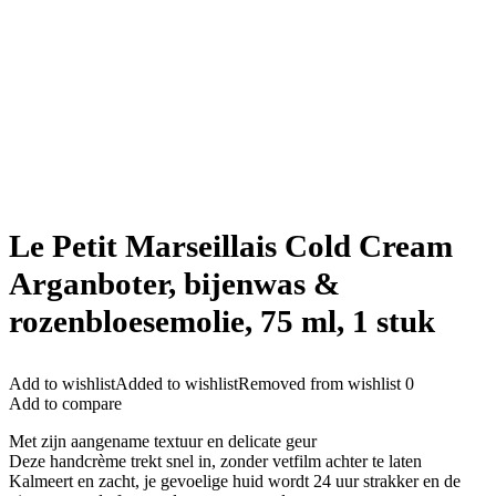
Le Petit Marseillais Cold Cream
Arganboter, bijenwas &
rozenbloesemolie, 75 ml, 1 stuk
Add to wishlist
Added to wishlist
Removed from wishlist
0
Add to compare
Met zijn aangename textuur en delicate geur
Deze handcrème trekt snel in, zonder vetfilm achter te laten
Kalmeert en zacht, je gevoelige huid wordt 24 uur strakker en de