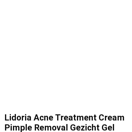
Lidoria Acne Treatment Cream
Pimple Removal Gezicht Gel