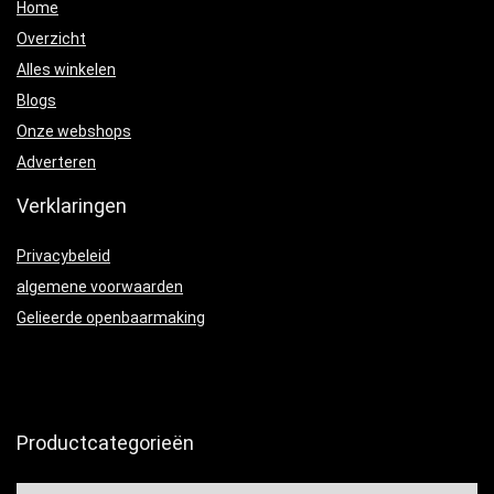
Home
Overzicht
Alles winkelen
Blogs
Onze webshops
Adverteren
Verklaringen
Privacybeleid
algemene voorwaarden
Gelieerde openbaarmaking
Productcategorieën