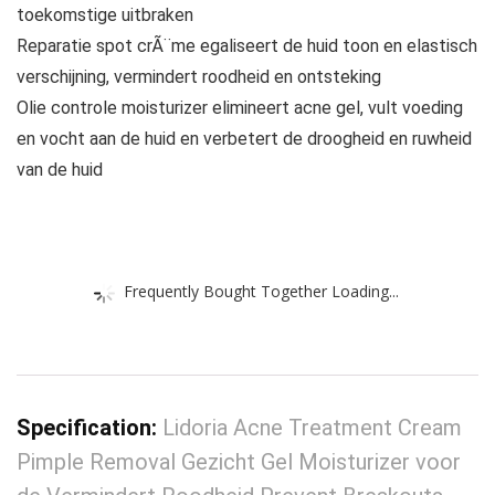
toekomstige uitbraken
Reparatie spot crÃ¨me egaliseert de huid toon en elastisch
verschijning, vermindert roodheid en ontsteking
Olie controle moisturizer elimineert acne gel, vult voeding
en vocht aan de huid en verbetert de droogheid en ruwheid
van de huid
Frequently Bought Together Loading...
Specification:
Lidoria Acne Treatment Cream
Pimple Removal Gezicht Gel Moisturizer voor