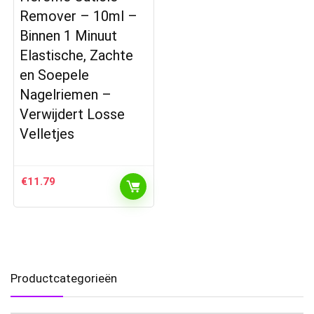
Remover – 10ml –
Binnen 1 Minuut
Elastische, Zachte
en Soepele
Nagelriemen –
Verwijdert Losse
Velletjes
€
11.79
Productcategorieën