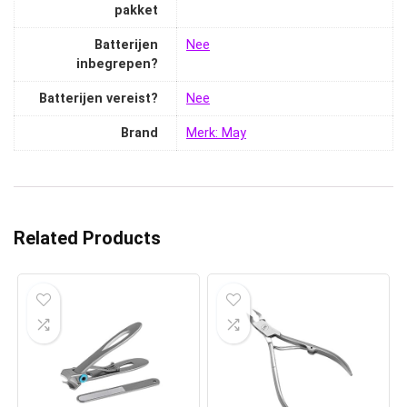
pakket
Batterijen
‎Nee
inbegrepen?
Batterijen vereist?
‎Nee
Brand
Merk: May
Related Products