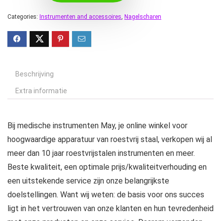
Categories:
Instrumenten and accessoires
,
Nagelscharen
Beschrijving
Extra informatie
Bij medische instrumenten May, je online winkel voor
hoogwaardige apparatuur van roestvrij staal, verkopen wij al
meer dan 10 jaar roestvrijstalen instrumenten en meer.
Beste kwaliteit, een optimale prijs/kwaliteitverhouding en
een uitstekende service zijn onze belangrijkste
doelstellingen. Want wij weten: de basis voor ons succes
ligt in het vertrouwen van onze klanten en hun tevredenheid