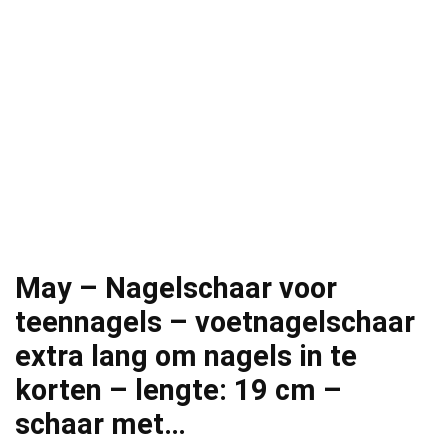
May – Nagelschaar voor
teennagels – voetnagelschaar
extra lang om nagels in te
korten – lengte: 19 cm –
schaar met…