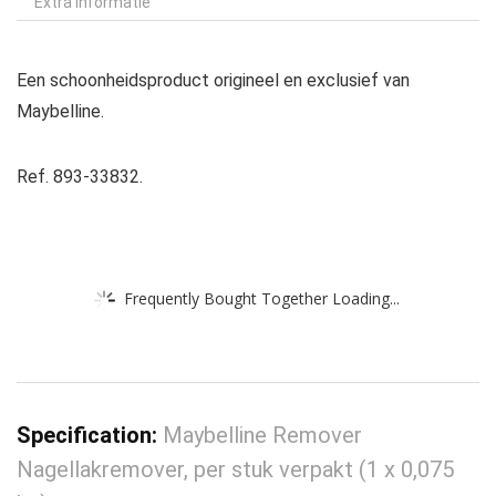
Extra informatie
Een schoonheidsproduct origineel en exclusief van
Maybelline.
Ref. 893-33832.
Frequently Bought Together Loading...
Specification:
Maybelline Remover
Nagellakremover, per stuk verpakt (1 x 0,075