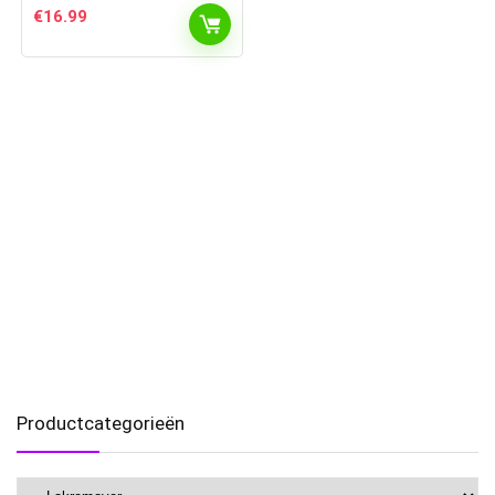
€
16.99
Productcategorieën