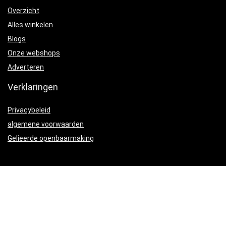
Overzicht
Alles winkelen
Blogs
Onze webshops
Adverteren
Verklaringen
Privacybeleid
algemene voorwaarden
Gelieerde openbaarmaking
Productcategorieën