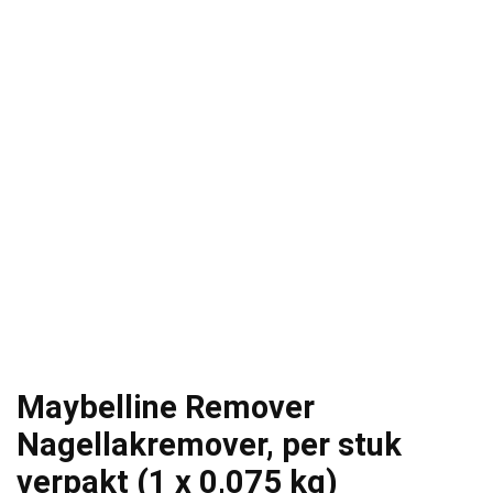
Maybelline Remover
Nagellakremover, per stuk
verpakt (1 x 0,075 kg)