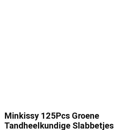
Minkissy 125Pcs Groene
Tandheelkundige Slabbetjes