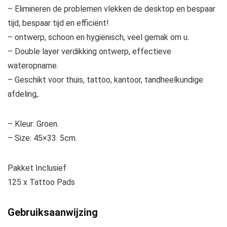
– Elimineren de problemen vlekken de desktop en bespaar
tijd, bespaar tijd en efficiënt!
– ontwerp, schoon en hygiënisch, veel gemak om u.
– Double layer verdikking ontwerp, effectieve
wateropname.
– Geschikt voor thuis, tattoo, kantoor, tandheelkundige
afdeling,.
– Kleur: Groen.
– Size: 45×33. 5cm.
Pakket Inclusief
125 x Tattoo Pads
Gebruiksaanwijzing