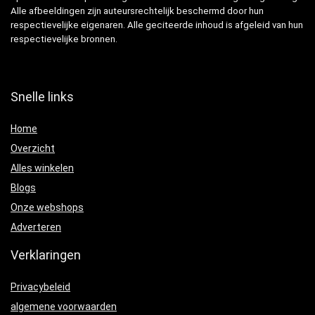
Alle afbeeldingen zijn auteursrechtelijk beschermd door hun
respectievelijke eigenaren. Alle geciteerde inhoud is afgeleid van hun
respectievelijke bronnen.
Snelle links
Home
Overzicht
Alles winkelen
Blogs
Onze webshops
Adverteren
Verklaringen
Privacybeleid
algemene voorwaarden