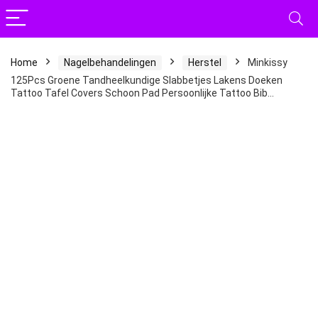
Home
Nagelbehandelingen
Herstel
Minkissy
125Pcs Groene Tandheelkundige Slabbetjes Lakens Doeken
Tattoo Tafel Covers Schoon Pad Persoonlijke Tattoo Bib…