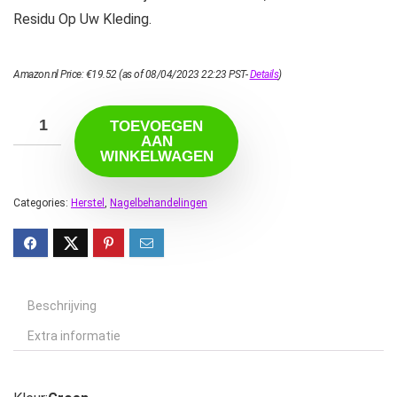
Residu Op Uw Kleding.
Amazon.nl Price:
€
19.52
(as of 08/04/2023 22:23 PST-
Details
)
TOEVOEGEN
AAN
WINKELWAGEN
Categories:
Herstel
,
Nagelbehandelingen
Beschrijving
Extra informatie