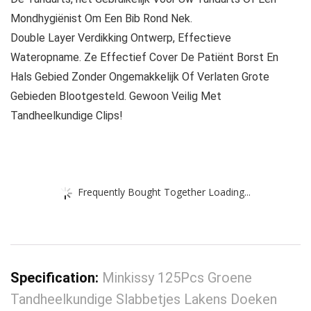
Mondhygiënist Om Een Bib Rond Nek.
Double Layer Verdikking Ontwerp, Effectieve
Wateropname. Ze Effectief Cover De Patiënt Borst En
Hals Gebied Zonder Ongemakkelijk Of Verlaten Grote
Gebieden Blootgesteld. Gewoon Veilig Met
Tandheelkundige Clips!
Frequently Bought Together Loading...
Specification:
Minkissy 125Pcs Groene
Tandheelkundige Slabbetjes Lakens Doeken