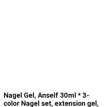
Nagel Gel, Anself 30ml * 3-
color Nagel set, extension gel,