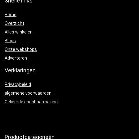
Snelle links
Home
Overzicht
Alles winkelen
Blogs
Onze webshops
Adverteren
Verklaringen
Privacybeleid
algemene voorwaarden
Gelieerde openbaarmaking
Productcategorieën