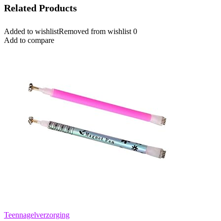
Related Products
Added to wishlist
Removed from wishlist
0
Add to compare
Teennagelverzorging