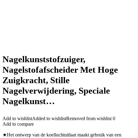
Nagelkunststofzuiger,
Nagelstofafscheider Met Hoge
Zuigkracht, Stille
Nagelverwijdering, Speciale
Nagelkunst…
Add to wishlist
Added to wishlist
Removed from wishlist
0
Add to compare
★Het ontwerp van de koelluchtuitlaat maakt gebruik van een