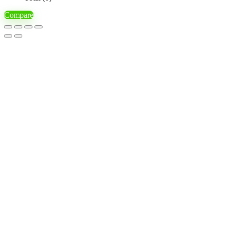
Compare