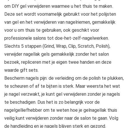
om DIY gel verwijderen waarmee u het thuis te maken.
Deze set wordt voornamelijk gebruikt voor het polijsten
van gel en het verwijderen van nagelriemen, gemakkelijk
voor u om thuis te gebruiken, ook geschikt voor
professionele salons tot doe-het-zelf-nagelwerken.
Slechts 5 stappen (Grind, Wrap, Clip, Scratch, Polish),
verwijder nagellak gels gemakkelijk zonder het salon
bezoek, repliceren met je eigen twee handen en deze
waarde gift sets.
Bescherm nagels pijn: de verleiding om de polish te plukken,
te scheuren of af te bijten is sterk. Maar weersta het wat
je nagel verzwakt, je kunt gel verwijderen zonder je nagels
te beschadigen. Dus het is zo belangrijk voor de
nagelgelliefhebber om te weten hoe je gelnagellak thuis
veilig kunt verwijderen zonder naar de salon te gaan. Volg
de handleiding en je nagels blijven sterk en gezond.