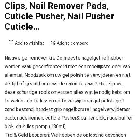
Clips, Nail Remover Pads,
Cuticle Pusher, Nail Pusher
Cuticle…
Add to wishlist
Add to compare
Nieuwe gel remover kit: De meeste nagelgel liefhebber
worden vaak geconfronteerd met een moeilijkste deel van
allemaal. Noodzaak om uw gel polish te verwijderen en niet
de tijd of geduld om naar de salon te gaan? Hier zijn we,
deze schattige tools omvatten alles wat je nodig hebt om
te weken, op te lossen en te verwijderen gel polish-grof
zand bestand, handvat grip nagelborstel, nagelverwijderaar
pads, nagelriemen, cuticle Pusher& buffer blok, nagelbuffer
blok, druk fles pomp (180ml).
Tijd & Geld besparen: We hebben de oplossing gevonden