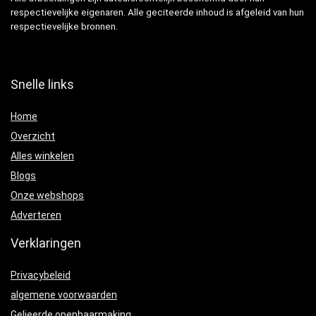
respectievelijke eigenaren. Alle geciteerde inhoud is afgeleid van hun
respectievelijke bronnen.
Snelle links
Home
Overzicht
Alles winkelen
Blogs
Onze webshops
Adverteren
Verklaringen
Privacybeleid
algemene voorwaarden
Gelieerde openbaarmaking