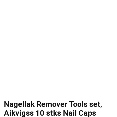
Nagellak Remover Tools set,
Aikvigss 10 stks Nail Caps