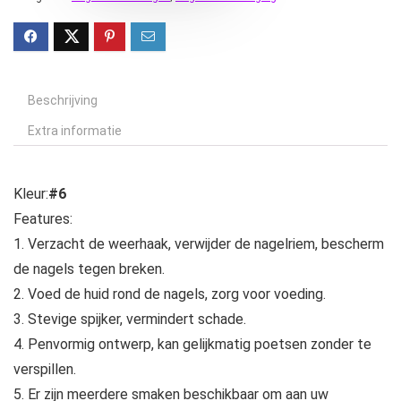
Beschrijving
Extra informatie
Kleur:
#6
Features:
1. Verzacht de weerhaak, verwijder de nagelriem, bescherm
de nagels tegen breken.
2. Voed de huid rond de nagels, zorg voor voeding.
3. Stevige spijker, vermindert schade.
4. Penvormig ontwerp, kan gelijkmatig poetsen zonder te
verspillen.
5. Er zijn meerdere smaken beschikbaar om aan uw