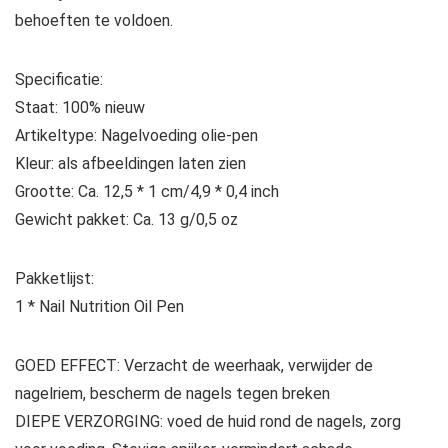
behoeften te voldoen.
Specificatie:
Staat: 100% nieuw
Artikeltype: Nagelvoeding olie-pen
Kleur: als afbeeldingen laten zien
Grootte: Ca. 12,5 * 1 cm/4,9 * 0,4 inch
Gewicht pakket: Ca. 13 g/0,5 oz
Pakketlijst:
1 * Nail Nutrition Oil Pen
GOED EFFECT: Verzacht de weerhaak, verwijder de
nagelriem, bescherm de nagels tegen breken
DIEPE VERZORGING: voed de huid rond de nagels, zorg