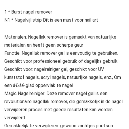
1 * Burst nagel remover
N1 * Nagelvijl strip Dit is een must voor nail art
Materialen: Nagellak remover is gemaakt van natuurlijke
materialen en heeft geen scherpe geur
Functie: Nagellak remover gel is eenvoudig te gebruiken.
Geschikt voor professioneel gebruik of dagelijks gebruik
Geschikt voor: nagelreiniger gel, geschikt voor UV
kunststof nagels, acryl nagels, natuurlijke nagels, enz., Om
een â€‹â€‹glad oppervlak te nagel
Magic Nagelreiniger: Deze remover nagel gel is een
revolutionaire nagellak remover, die gemakkelijk in de nagel
verwijderen proces met goede resultaten kan worden
verwijderd
Gemakkelijk te verwijderen: gewoon zachtjes poetsen