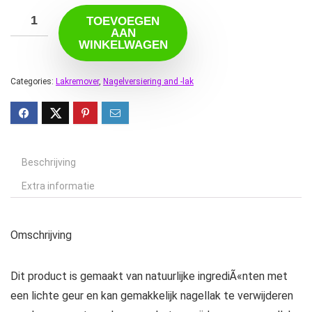
TOEVOEGEN
AAN
WINKELWAGEN
Categories:
Lakremover
,
Nagelversiering and -lak
Beschrijving
Extra informatie
Omschrijving
Dit product is gemaakt van natuurlijke ingrediÃ«nten met
een lichte geur en kan gemakkelijk nagellak te verwijderen