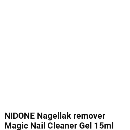
NIDONE Nagellak remover
Magic Nail Cleaner Gel 15ml