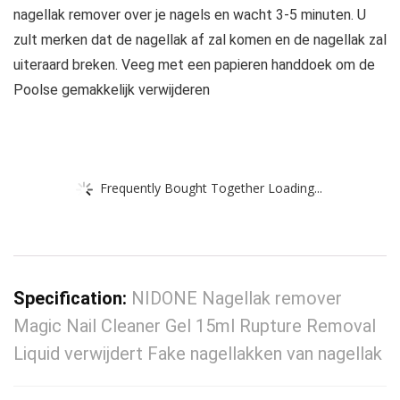
nagellak remover over je nagels en wacht 3-5 minuten. U
zult merken dat de nagellak af zal komen en de nagellak zal
uiteraard breken. Veeg met een papieren handdoek om de
Poolse gemakkelijk verwijderen
Frequently Bought Together Loading...
Specification:
NIDONE Nagellak remover
Magic Nail Cleaner Gel 15ml Rupture Removal
Liquid verwijdert Fake nagellakken van nagellak