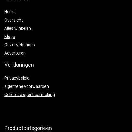
Home
Overzicht
Alles winkelen
Blogs
Onze webshops
Adverteren
Verklaringen
Privacybeleid
algemene voorwaarden
Gelieerde openbaarmaking
Productcategorieën