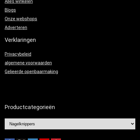
Alles winkelen
Blogs
Onze webshops
Adverteren
Verklaringen
Privacybeleid
algemene voorwaarden
Gelieerde openbaarmaking
Productcategorieën