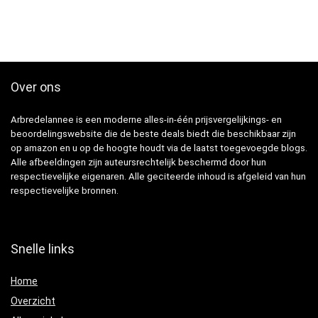
Over ons
Arbredelannee is een moderne alles-in-één prijsvergelijkings- en
beoordelingswebsite die de beste deals biedt die beschikbaar zijn
op amazon en u op de hoogte houdt via de laatst toegevoegde blogs.
Alle afbeeldingen zijn auteursrechtelijk beschermd door hun
respectievelijke eigenaren. Alle geciteerde inhoud is afgeleid van hun
respectievelijke bronnen.
Snelle links
Home
Overzicht