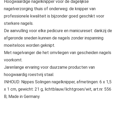
Hoogwaardige nagelknipper voor de dagelijkse
nagelverzorging thuis of onderweg: de knipper van
professionele kwaliteit is bijzonder goed geschikt voor
sterkere nagels.
De aanvulling voor elke pedicure en manicureset: dankzij de
afgeronde sneden kunnen de nagels zonder inspanning
moeiteloos worden geknipt.
Met nagelvanger die het omvliegen van gescheiden nagels
voorkomt.
Jarenlange ervaring voor duurzame producten van
hoogwaardig roestvrij staal.
INHOUD: Nippes Solingen nagelknipper, afmetingen: 6 x 1,5
x 1 cm, gewicht: 21 g, lichtblauw/lichtgroen/wit, art.nr. 556
B, Made in Germany.