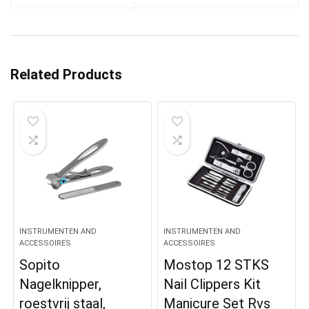
Related Products
INSTRUMENTEN AND
INSTRUMENTEN AND
ACCESSOIRES
ACCESSOIRES
Sopito
Mostop 12 STKS
Nagelknipper,
Nail Clippers Kit
roestvrij staal,
Manicure Set Rvs