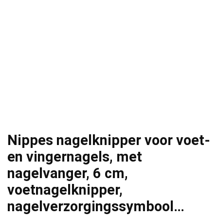
Nippes nagelknipper voor voet-
en vingernagels, met
nagelvanger, 6 cm,
voetnagelknipper,
nagelverzorgingssymbool…