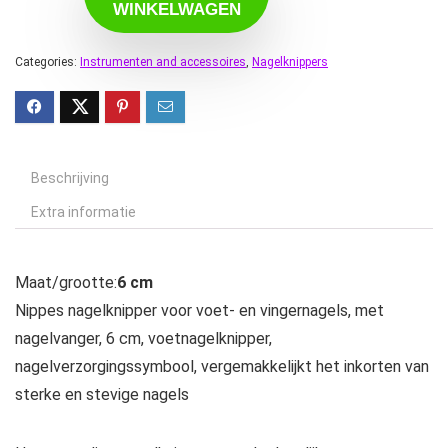
WINKELWAGEN
Categories:
Instrumenten and accessoires
,
Nagelknippers
Beschrijving
Extra informatie
Maat/grootte:
6 cm
Nippes nagelknipper voor voet- en vingernagels, met
nagelvanger, 6 cm, voetnagelknipper,
nagelverzorgingssymbool, vergemakkelijkt het inkorten van
sterke en stevige nagels