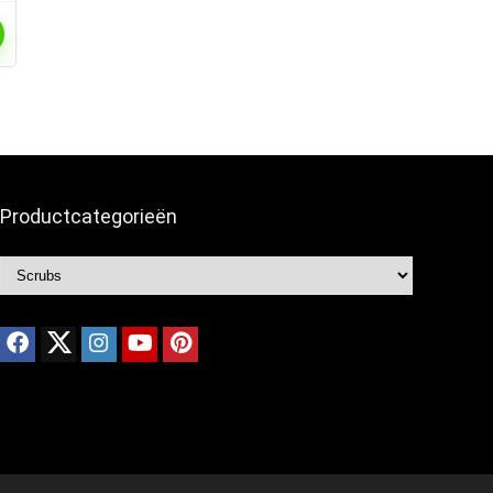
Productcategorieën