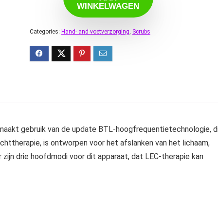
WINKELWAGEN
Categories:
Hand- and voetverzorging
,
Scrubs
 maakt gebruik van de update BTL-hoogfrequentietechnologie, d
chttherapie, is ontworpen voor het afslanken van het lichaam,
 Er zijn drie hoofdmodi voor dit apparaat, dat LEC-therapie kan