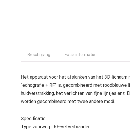
Beschrijving
Extra informatie
Het apparaat voor het afslanken van het 3D-lichaam
“echografie + RF” is, gecombineerd met roodblauwe li
huidverstrakking, het verlichten van fijne lijntjes enz.
worden gecombineerd met twee andere modi.
Specificatie:
Type voorwerp: RF-vetverbrander