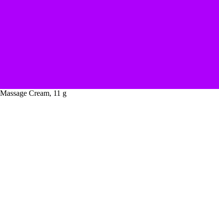
 Massage Cream, 11 g