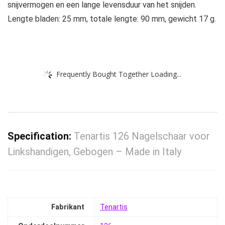
snijvermogen en een lange levensduur van het snijden.
Lengte bladen: 25 mm, totale lengte: 90 mm, gewicht 17 g.
Frequently Bought Together Loading...
Specification:
Tenartis 126 Nagelschaar voor
Linkshandigen, Gebogen – Made in Italy
Fabrikant
‎Tenartis