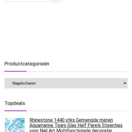
Productcategorieën
Topdeals
Rhinestone 1440 stks Gemengde maten
Aquamarine Tears Glas Half Parels Steentjes
voor Nail Art Multifunctionele decoratie…