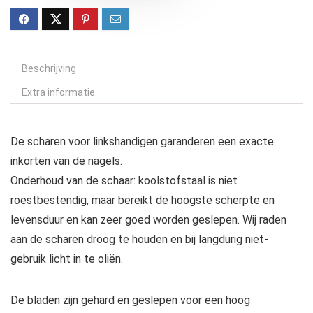
Beschrijving
Extra informatie
De scharen voor linkshandigen garanderen een exacte
inkorten van de nagels.
Onderhoud van de schaar: koolstofstaal is niet
roestbestendig, maar bereikt de hoogste scherpte en
levensduur en kan zeer goed worden geslepen. Wij raden
aan de scharen droog te houden en bij langdurig niet-
gebruik licht in te oliën.
De bladen zijn gehard en geslepen voor een hoog