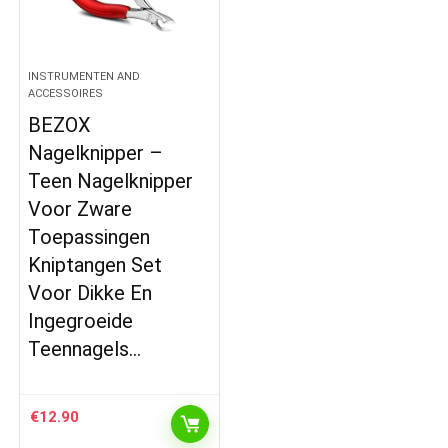
INSTRUMENTEN AND
ACCESSOIRES
BEZOX
Nagelknipper –
Teen Nagelknipper
Voor Zware
Toepassingen
Kniptangen Set
Voor Dikke En
Ingegroeide
Teennagels…
€
12.90