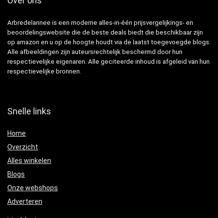
Over ons
Arbredelannee is een moderne alles-in-één prijsvergelijkings- en
beoordelingswebsite die de beste deals biedt die beschikbaar zijn
op amazon en u op de hoogte houdt via de laatst toegevoegde blogs.
Alle afbeeldingen zijn auteursrechtelijk beschermd door hun
respectievelijke eigenaren. Alle geciteerde inhoud is afgeleid van hun
respectievelijke bronnen.
Snelle links
Home
Overzicht
Alles winkelen
Blogs
Onze webshops
Adverteren