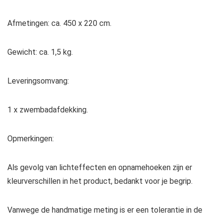
Afmetingen: ca. 450 x 220 cm.
Gewicht: ca. 1,5 kg.
Leveringsomvang:
1 x zwembadafdekking.
Opmerkingen:
Als gevolg van lichteffecten en opnamehoeken zijn er
kleurverschillen in het product, bedankt voor je begrip.
Vanwege de handmatige meting is er een tolerantie in de