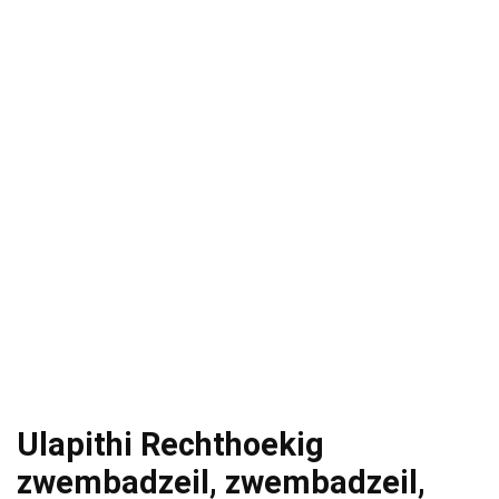
Ulapithi Rechthoekig
zwembadzeil, zwembadzeil,