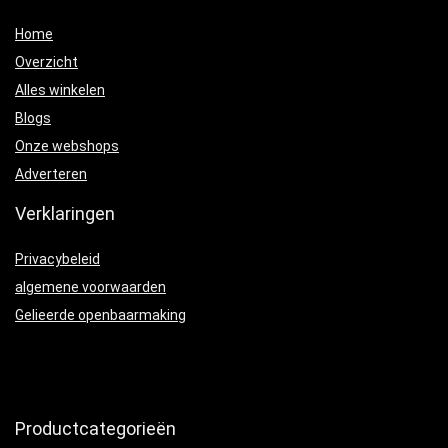
Home
Overzicht
Alles winkelen
Blogs
Onze webshops
Adverteren
Verklaringen
Privacybeleid
algemene voorwaarden
Gelieerde openbaarmaking
Productcategorieën