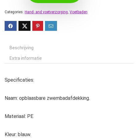
Categories:
Hand- and voetverzorging
,
Voetbaden
Beschrijving
Extra informatie
Specificaties:
Naam: opblaasbare zwembadafdekking.
Materiaal: PE
Kleur: blauw.