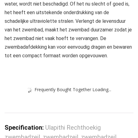
water, wordt niet beschadigd. Of het nu slecht of goed is,
het heeft een uitstekende onderdrukking van de
schadelijke ultraviolette stralen. Verlengt de levensduur
van het zwembad, maakt het zwembad duurzamer zodat je
het zwembad niet vaak hoeft te vervangen. De
zwembadafdekking kan voor eenvoudig dragen en bewaren
tot een compact formaat worden opgevouwen.
Frequently Bought Together Loading...
Specification:
Ulapithi Rechthoekig
zwembadzeil, zwembadzeil, zwembadzeil,