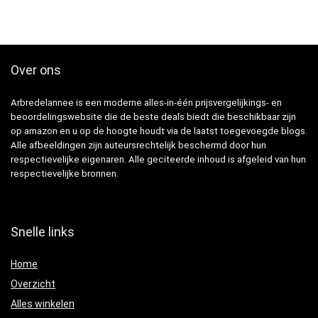
Over ons
Arbredelannee is een moderne alles-in-één prijsvergelijkings- en
beoordelingswebsite die de beste deals biedt die beschikbaar zijn
op amazon en u op de hoogte houdt via de laatst toegevoegde blogs.
Alle afbeeldingen zijn auteursrechtelijk beschermd door hun
respectievelijke eigenaren. Alle geciteerde inhoud is afgeleid van hun
respectievelijke bronnen.
Snelle links
Home
Overzicht
Alles winkelen