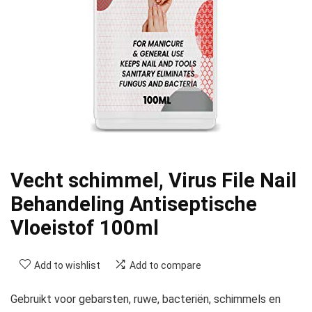
Vecht schimmel, Virus File Nail
Behandeling Antiseptische
Vloeistof 100ml
Add to wishlist
Add to compare
Gebruikt voor gebarsten, ruwe, bacteriën, schimmels en