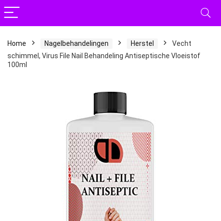
Home
Nagelbehandelingen
Herstel
Vecht
schimmel, Virus File Nail Behandeling Antiseptische Vloeistof
100ml