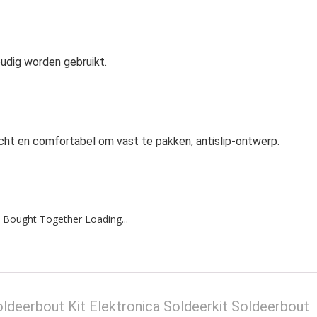
udig worden gebruikt.
ht en comfortabel om vast te pakken, antislip-ontwerp.
 Bought Together Loading...
deerbout Kit Elektronica Soldeerkit Soldeerbout