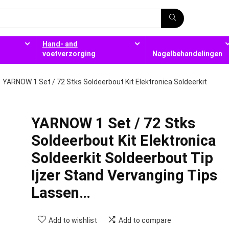
Hand- and
voetverzorging
Nagelbehandelingen
YARNOW 1 Set / 72 Stks Soldeerbout Kit Elektronica Soldeerkit
YARNOW 1 Set / 72 Stks
Soldeerbout Kit Elektronica
Soldeerkit Soldeerbout Tip
Ijzer Stand Vervanging Tips
Lassen…
Add to wishlist
Add to compare