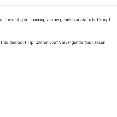
er, bevestig de spanning van uw gebied voordat u het koopt.
kit Soldeerbout Tip IJzeren voet Vervangende tips Lassen