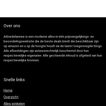
Over ons
Arbredelannee is een moderne alles-in-één prijsvergelijkings- en
beoordelingswebsite die de beste deals biedt die beschikbaar zijn
op amazon en u op de hoogte houdt via de laatst toegevoegde blogs.
Alle afbeeldingen zijn auteursrechtelijk beschermd door hun
respectievelijke eigenaren. Alle geciteerde inhoud is afgeleid van hun
respectievelijke bronnen.
Snelle links
Home
Overzicht
Alles winkelen