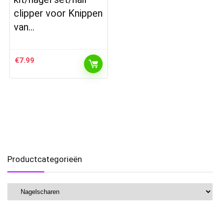
clipper voor Knippen
van…
€
7.99
Productcategorieën