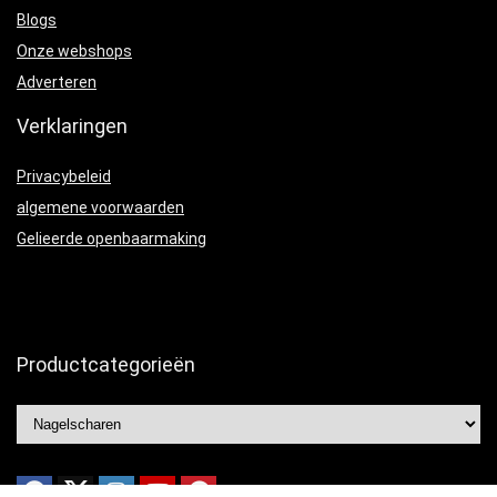
Blogs
Onze webshops
Adverteren
Verklaringen
Privacybeleid
algemene voorwaarden
Gelieerde openbaarmaking
Productcategorieën