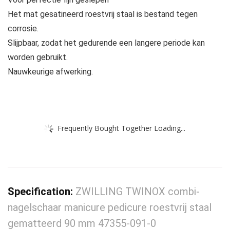
Het mat gesatineerd roestvrij staal is bestand tegen
corrosie.
Slijpbaar, zodat het gedurende een langere periode kan
worden gebruikt.
Nauwkeurige afwerking.
Frequently Bought Together Loading...
Specification:
ZWILLING TWINOX combi-
nagelschaar manicure pedicure roestvrij staal
gematteerd 90 mm 47355-091-0