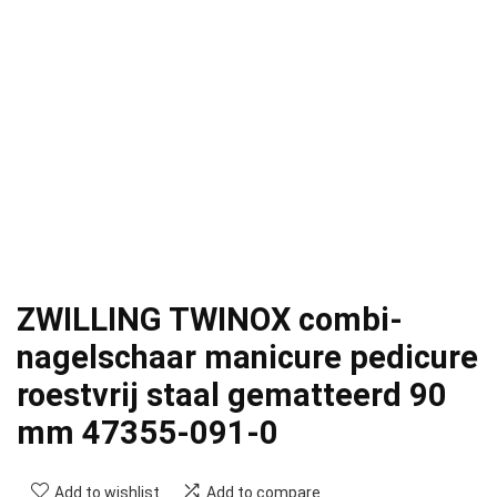
ZWILLING TWINOX combi-
nagelschaar manicure pedicure
roestvrij staal gematteerd 90
mm 47355-091-0
Add to wishlist
Add to compare