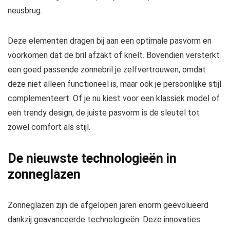
neusbrug.
Deze elementen dragen bij aan een optimale pasvorm en
voorkomen dat de bril afzakt of knelt. Bovendien versterkt
een goed passende zonnebril je zelfvertrouwen, omdat
deze niet alleen functioneel is, maar ook je persoonlijke stijl
complementeert. Of je nu kiest voor een klassiek model of
een trendy design, de juiste pasvorm is de sleutel tot
zowel comfort als stijl.
De nieuwste technologieën in
zonneglazen
Zonneglazen zijn de afgelopen jaren enorm geëvolueerd
dankzij geavanceerde technologieën. Deze innovaties