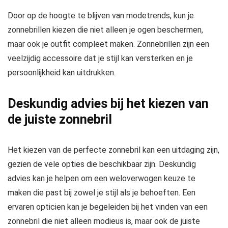
Door op de hoogte te blijven van modetrends, kun je
zonnebrillen kiezen die niet alleen je ogen beschermen,
maar ook je outfit compleet maken. Zonnebrillen zijn een
veelzijdig accessoire dat je stijl kan versterken en je
persoonlijkheid kan uitdrukken.
Deskundig advies bij het kiezen van
de juiste zonnebril
Het kiezen van de perfecte zonnebril kan een uitdaging zijn,
gezien de vele opties die beschikbaar zijn. Deskundig
advies kan je helpen om een weloverwogen keuze te
maken die past bij zowel je stijl als je behoeften. Een
ervaren opticien kan je begeleiden bij het vinden van een
zonnebril die niet alleen modieus is, maar ook de juiste