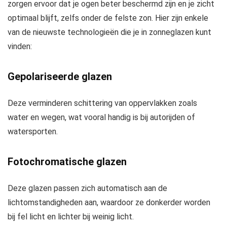
zorgen ervoor dat je ogen beter beschermd zijn en je zicht
optimaal blijft, zelfs onder de felste zon. Hier zijn enkele
van de nieuwste technologieën die je in zonneglazen kunt
vinden:
Gepolariseerde glazen
Deze verminderen schittering van oppervlakken zoals
water en wegen, wat vooral handig is bij autorijden of
watersporten.
Fotochromatische glazen
Deze glazen passen zich automatisch aan de
lichtomstandigheden aan, waardoor ze donkerder worden
bij fel licht en lichter bij weinig licht.