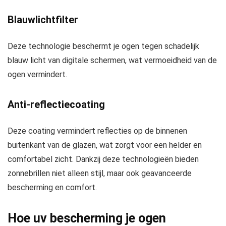
Blauwlichtfilter
Deze technologie beschermt je ogen tegen schadelijk
blauw licht van digitale schermen, wat vermoeidheid van de
ogen vermindert.
Anti-reflectiecoating
Deze coating vermindert reflecties op de binnenen
buitenkant van de glazen, wat zorgt voor een helder en
comfortabel zicht. Dankzij deze technologieën bieden
zonnebrillen niet alleen stijl, maar ook geavanceerde
bescherming en comfort.
Hoe uv bescherming je ogen