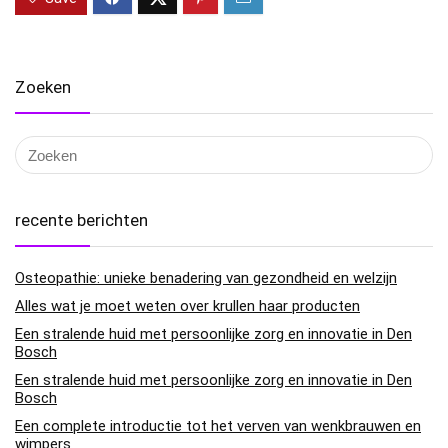
Zoeken
recente berichten
Osteopathie: unieke benadering van gezondheid en welzijn
Alles wat je moet weten over krullen haar producten
Een stralende huid met persoonlijke zorg en innovatie in Den
Bosch
Een stralende huid met persoonlijke zorg en innovatie in Den
Bosch
Een complete introductie tot het verven van wenkbrauwen en
wimpers