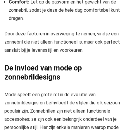
Comfort:
Let op de pasvorm en het gewicht van de
zonnebril, zodat je deze de hele dag comfortabel kunt
dragen.
Door deze factoren in overweging te nemen, vind je een
zonnebril die niet alleen functioneel is, maar ook perfect
aansluit bij je levensstijl en voorkeuren.
De invloed van mode op
zonnebrildesigns
Mode speelt een grote rol in de evolutie van
zonnebrildesigns en beïnvloedt de stijlen die elk seizoen
populair zijn. Zonnebrillen zijn niet alleen functionele
accessoires; ze zijn ook een belangrijk onderdeel van je
persoonlijke stijl. Hier zijn enkele manieren waarop mode