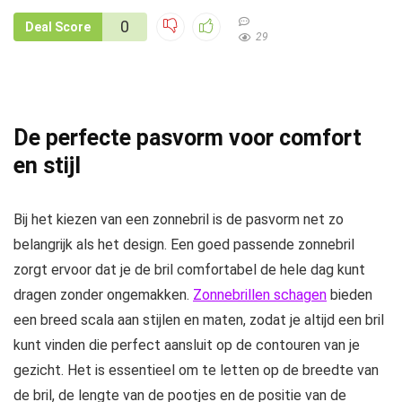
0
Deal Score
29
De perfecte pasvorm voor comfort
en stijl
Bij het kiezen van een zonnebril is de pasvorm net zo
belangrijk als het design. Een goed passende zonnebril
zorgt ervoor dat je de bril comfortabel de hele dag kunt
dragen zonder ongemakken.
Zonnebrillen schagen
bieden
een breed scala aan stijlen en maten, zodat je altijd een bril
kunt vinden die perfect aansluit op de contouren van je
gezicht. Het is essentieel om te letten op de breedte van
de bril, de lengte van de pootjes en de positie van de