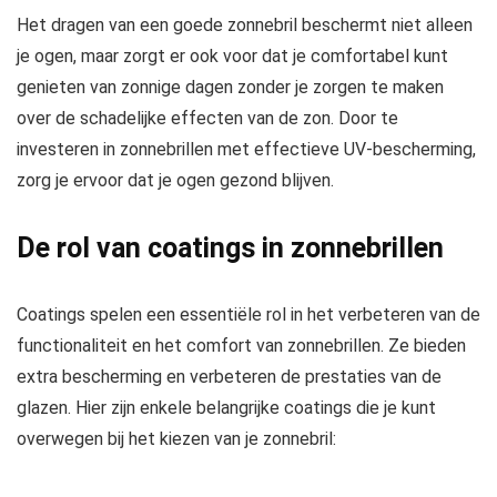
Het dragen van een goede zonnebril beschermt niet alleen
je ogen, maar zorgt er ook voor dat je comfortabel kunt
genieten van zonnige dagen zonder je zorgen te maken
over de schadelijke effecten van de zon. Door te
investeren in zonnebrillen met effectieve UV-bescherming,
zorg je ervoor dat je ogen gezond blijven.
De rol van coatings in zonnebrillen
Coatings spelen een essentiële rol in het verbeteren van de
functionaliteit en het comfort van zonnebrillen. Ze bieden
extra bescherming en verbeteren de prestaties van de
glazen. Hier zijn enkele belangrijke coatings die je kunt
overwegen bij het kiezen van je zonnebril: