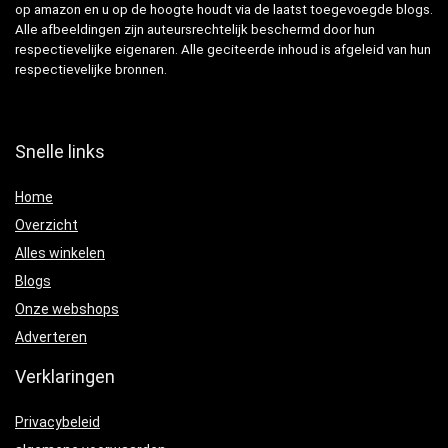
op amazon en u op de hoogte houdt via de laatst toegevoegde blogs.
Alle afbeeldingen zijn auteursrechtelijk beschermd door hun
respectievelijke eigenaren. Alle geciteerde inhoud is afgeleid van hun
respectievelijke bronnen.
Snelle links
Home
Overzicht
Alles winkelen
Blogs
Onze webshops
Adverteren
Verklaringen
Privacybeleid