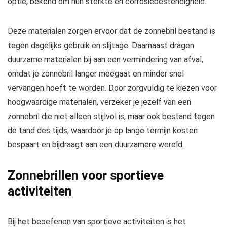
optie, bekend om hun sterkte en corrosiebestendigheid.
Deze materialen zorgen ervoor dat de zonnebril bestand is
tegen dagelijks gebruik en slijtage. Daarnaast dragen
duurzame materialen bij aan een vermindering van afval,
omdat je zonnebril langer meegaat en minder snel
vervangen hoeft te worden. Door zorgvuldig te kiezen voor
hoogwaardige materialen, verzeker je jezelf van een
zonnebril die niet alleen stijlvol is, maar ook bestand tegen
de tand des tijds, waardoor je op lange termijn kosten
bespaart en bijdraagt aan een duurzamere wereld.
Zonnebrillen voor sportieve
activiteiten
Bij het beoefenen van sportieve activiteiten is het