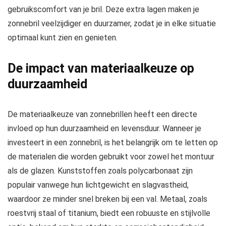
gebruikscomfort van je bril. Deze extra lagen maken je
zonnebril veelzijdiger en duurzamer, zodat je in elke situatie
optimaal kunt zien en genieten.
De impact van materiaalkeuze op
duurzaamheid
De materiaalkeuze van zonnebrillen heeft een directe
invloed op hun duurzaamheid en levensduur. Wanneer je
investeert in een zonnebril, is het belangrijk om te letten op
de materialen die worden gebruikt voor zowel het montuur
als de glazen. Kunststoffen zoals polycarbonaat zijn
populair vanwege hun lichtgewicht en slagvastheid,
waardoor ze minder snel breken bij een val. Metaal, zoals
roestvrij staal of titanium, biedt een robuuste en stijlvolle