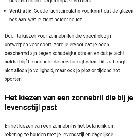
bestand maakt tegen impact en breuk.
Ventilatie:
Goede luchtcirculatie voorkomt dat de glazen
beslaan, wat je zicht helder houdt.
Door te kiezen voor zonnebrillen die specifiek zijn
ontworpen voor sport, zorg je ervoor dat je ogen
beschermd zijn tegen schadelijke stralen en dat je zicht
helder blijft, ongeacht de omstandigheden. Dit verhoogt
niet alleen je veiligheid, maar ook je plezier tijdens het
sporten.
Het kiezen van een zonnebril die bij je
levensstijl past
Bij het kiezen van een zonnebril is het belangrijk om
rekening te houden met je levensstijl en dagelijkse