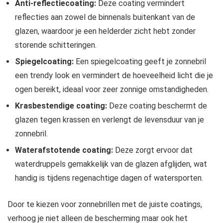
Anti-reflectiecoating:
Deze coating vermindert
reflecties aan zowel de binnenals buitenkant van de
glazen, waardoor je een helderder zicht hebt zonder
storende schitteringen.
Spiegelcoating:
Een spiegelcoating geeft je zonnebril
een trendy look en vermindert de hoeveelheid licht die je
ogen bereikt, ideaal voor zeer zonnige omstandigheden.
Krasbestendige coating:
Deze coating beschermt de
glazen tegen krassen en verlengt de levensduur van je
zonnebril.
Waterafstotende coating:
Deze zorgt ervoor dat
waterdruppels gemakkelijk van de glazen afglijden, wat
handig is tijdens regenachtige dagen of watersporten.
Door te kiezen voor zonnebrillen met de juiste coatings,
verhoog je niet alleen de bescherming maar ook het