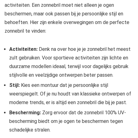
activiteiten. Een zonnebril moet niet alleen je ogen
beschermen, maar ook passen bij je persoonlijke stijl en
behoeften. Hier zijn enkele overwegingen om de perfecte
zonnebril te vinden:
Activiteiten:
Denk na over hoe je je zonnebril het meest
zult gebruiken. Voor sportieve activiteiten zijn lichte en
duurzame modellen ideaal, terwijl voor dagelijks gebruik
stijlvolle en veelzijdige ontwerpen beter passen.
Stijl:
Kies een montuur dat je persoonlijke stijl
weerspiegelt. Of je nu houdt van klassieke ontwerpen of
moderne trends, er is altijd een zonnebril die bij je past.
Bescherming:
Zorg ervoor dat de zonnebril 100% UV-
bescherming biedt om je ogen te beschermen tegen
schadelijke stralen.