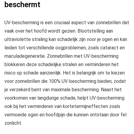
beschermt
UV-bescherming is een cruciaal aspect van zonnebrillen dat
vaak over het hoofd wordt gezien. Blootstelling aan
ultraviolette straling kan schadelijk zijn voor je ogen en kan
leiden tot verschillende oogproblemen, zoals cataract en
maculadegeneratie. Zonnebrillen met UV-bescherming
blokkeren deze schadelijke stralen en verminderen het
risico op schade aanzienlijk. Het is belangrijk om te kiezen
voor zonnebrillen die 100% UV-bescherming bieden, zodat
je verzekerd bent van maximale bescherming. Naast het
voorkomen van langdurige schade, helpt UV-bescherming
ook bij het verminderen van kortetermijneffecten zoals
vermoeide ogen en hoofdpijn die kunnen ontstaan door fel
zonlicht.