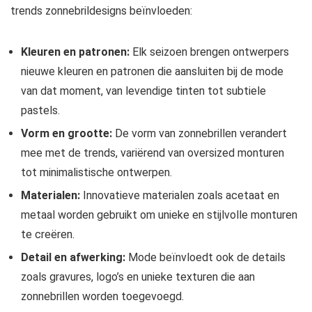
trends zonnebrildesigns beïnvloeden:
Kleuren en patronen:
Elk seizoen brengen ontwerpers
nieuwe kleuren en patronen die aansluiten bij de mode
van dat moment, van levendige tinten tot subtiele
pastels.
Vorm en grootte:
De vorm van zonnebrillen verandert
mee met de trends, variërend van oversized monturen
tot minimalistische ontwerpen.
Materialen:
Innovatieve materialen zoals acetaat en
metaal worden gebruikt om unieke en stijlvolle monturen
te creëren.
Detail en afwerking:
Mode beïnvloedt ook de details
zoals gravures, logo’s en unieke texturen die aan
zonnebrillen worden toegevoegd.