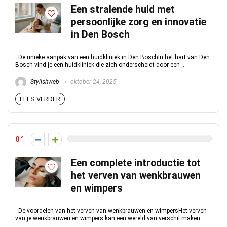
Een stralende huid met
persoonlijke zorg en innovatie
in Den Bosch
De unieke aanpak van een huidkliniek in Den BoschIn het hart van Den
Bosch vind je een huidkliniek die zich onderscheidt door een ...
Stylishweb
oktober 24, 2025
LEES VERDER
0
Een complete introductie tot
het verven van wenkbrauwen
en wimpers
De voordelen van het verven van wenkbrauwen en wimpersHet verven
van je wenkbrauwen en wimpers kan een wereld van verschil maken ...