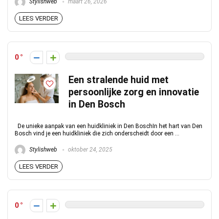
Stylishweb
maart 26, 2026
LEES VERDER
0
Een stralende huid met
persoonlijke zorg en innovatie
in Den Bosch
De unieke aanpak van een huidkliniek in Den BoschIn het hart van Den
Bosch vind je een huidkliniek die zich onderscheidt door een ...
Stylishweb
oktober 24, 2025
LEES VERDER
0