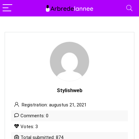
Stylishweb
Registration: augustus 21, 2021
Comments: 0
Votes: 3
Total submitted: 874