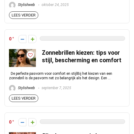
Stylishweb
oktober 24, 2025
LEES VERDER
0
Zonnebrillen kiezen: tips voor
stijl, bescherming en comfort
De perfecte pasvorm voor comfort en stijlBij het kiezen van een
zonnebril is de pasvorm net zo belangrijk als het design. Een ...
Stylishweb
september 7, 2025
LEES VERDER
0