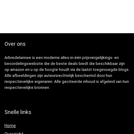
Over ons
Arbredelannee is een moderne alles-in-één prijsvergelijkings- en
beoordelingswebsite die de beste deals biedt die beschikbaar zijn
op amazon en u op de hoogte houdt via de laatst toegevoegde blogs.
Alle afbeeldingen zijn auteursrechtelijk beschermd door hun
respectievelijke eigenaren. Alle geciteerde inhoud is afgeleid van hun
respectievelijke bronnen.
Snelle links
Home