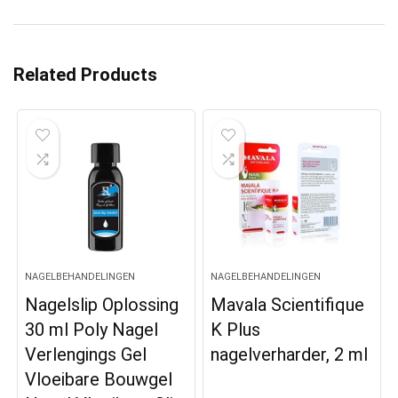
Related Products
NAGELBEHANDELINGEN
NAGELBEHANDELINGEN
Nagelslip Oplossing
Mavala Scientifique
30 ml Poly Nagel
K Plus
Verlengings Gel
nagelverharder, 2 ml
Vloeibare Bouwgel