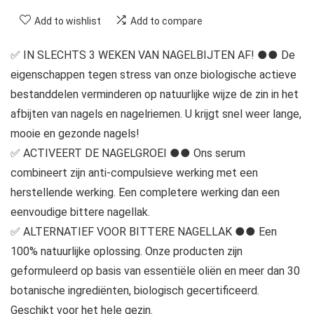
Add to wishlist
Add to compare
✅ IN SLECHTS 3 WEKEN VAN NAGELBIJTEN AF! ●● De
eigenschappen tegen stress van onze biologische actieve
bestanddelen verminderen op natuurlijke wijze de zin in het
afbijten van nagels en nagelriemen. U krijgt snel weer lange,
mooie en gezonde nagels!
✅ ACTIVEERT DE NAGELGROEI ●● Ons serum
combineert zijn anti-compulsieve werking met een
herstellende werking. Een completere werking dan een
eenvoudige bittere nagellak.
✅ ALTERNATIEF VOOR BITTERE NAGELLAK ●● Een
100% natuurlijke oplossing. Onze producten zijn
geformuleerd op basis van essentiële oliën en meer dan 30
botanische ingrediënten, biologisch gecertificeerd.
Geschikt voor het hele gezin.