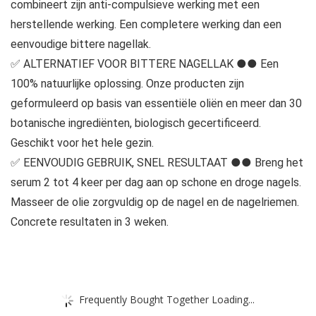
combineert zijn anti-compulsieve werking met een
herstellende werking. Een completere werking dan een
eenvoudige bittere nagellak.
✅ ALTERNATIEF VOOR BITTERE NAGELLAK ●● Een
100% natuurlijke oplossing. Onze producten zijn
geformuleerd op basis van essentiële oliën en meer dan 30
botanische ingrediënten, biologisch gecertificeerd.
Geschikt voor het hele gezin.
✅ EENVOUDIG GEBRUIK, SNEL RESULTAAT ●● Breng het
serum 2 tot 4 keer per dag aan op schone en droge nagels.
Masseer de olie zorgvuldig op de nagel en de nagelriemen.
Concrete resultaten in 3 weken.
Frequently Bought Together Loading...