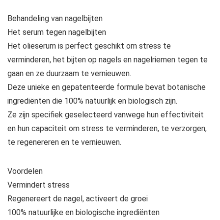
Behandeling van nagelbijten
Het serum tegen nagelbijten
Het olieserum is perfect geschikt om stress te
verminderen, het bijten op nagels en nagelriemen tegen te
gaan en ze duurzaam te vernieuwen.
Deze unieke en gepatenteerde formule bevat botanische
ingrediënten die 100% natuurlijk en biologisch zijn.
Ze zijn specifiek geselecteerd vanwege hun effectiviteit
en hun capaciteit om stress te verminderen, te verzorgen,
te regenereren en te vernieuwen.
Voordelen
Vermindert stress
Regenereert de nagel, activeert de groei
100% natuurlijke en biologische ingrediënten