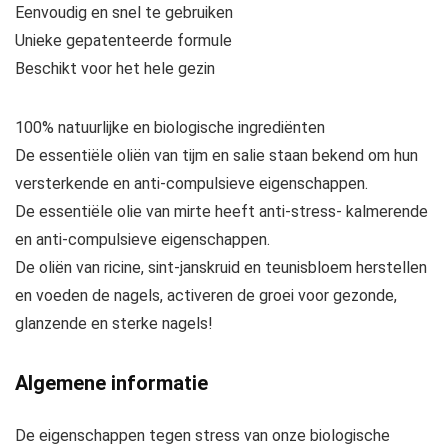
Eenvoudig en snel te gebruiken
Unieke gepatenteerde formule
Beschikt voor het hele gezin
100% natuurlijke en biologische ingrediënten
De essentiële oliën van tijm en salie staan bekend om hun
versterkende en anti-compulsieve eigenschappen.
De essentiële olie van mirte heeft anti-stress- kalmerende
en anti-compulsieve eigenschappen.
De oliën van ricine, sint-janskruid en teunisbloem herstellen
en voeden de nagels, activeren de groei voor gezonde,
glanzende en sterke nagels!
Algemene informatie
De eigenschappen tegen stress van onze biologische