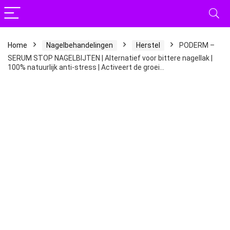
Home
Nagelbehandelingen
Herstel
PODERM –
SERUM STOP NAGELBIJTEN | Alternatief voor bittere nagellak |
100% natuurlijk anti-stress | Activeert de groei…