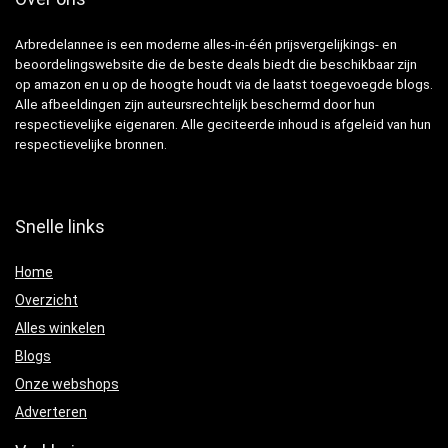
Arbredelannee is een moderne alles-in-één prijsvergelijkings- en
beoordelingswebsite die de beste deals biedt die beschikbaar zijn
op amazon en u op de hoogte houdt via de laatst toegevoegde blogs.
Alle afbeeldingen zijn auteursrechtelijk beschermd door hun
respectievelijke eigenaren. Alle geciteerde inhoud is afgeleid van hun
respectievelijke bronnen.
Snelle links
Home
Overzicht
Alles winkelen
Blogs
Onze webshops
Adverteren