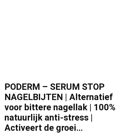
PODERM – SERUM STOP
NAGELBIJTEN | Alternatief
voor bittere nagellak | 100%
natuurlijk anti-stress |
Activeert de groei…