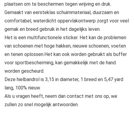
plaatsen om te beschermen tegen wrijving en druk.
Gemaakt van eersteklas schuimmateriaal, duurzaam en
comfortabel, waterdicht oppervlakontwerp zorgt voor veel
gemak en breed gebruik in het dagelijks leven.
Het is een multifunctionele sticker. Het kan de problemen
van schoenen met hoge hakken, nieuwe schoenen, voeten
en tenen oplossen.Het kan ook worden gebruikt als buffer
voor sportbescherming, kan gemakkelijk met de hand
worden gescheurd.
Deze hielbandrol is 3,15 in diameter, 1 breed en 5,47 yard
lang, 100% nieuw.
Als u vragen heeft, neem dan contact met ons op, we
zullen zo snel mogelijk antwoorden.