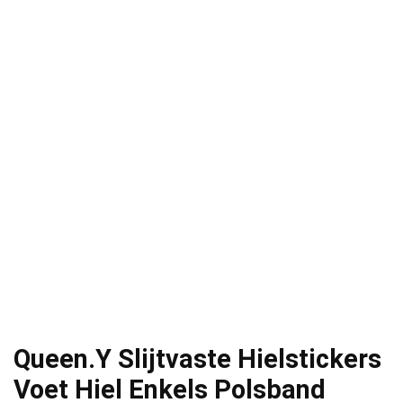
Queen.Y Slijtvaste Hielstickers
Voet Hiel Enkels Polsband