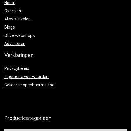
Home
Overzicht
Alles winkelen
Blogs
Onze webshops
Adverteren
Verklaringen
Privacybeleid
algemene voorwaarden
Gelieerde openbaarmaking
Productcategorieën