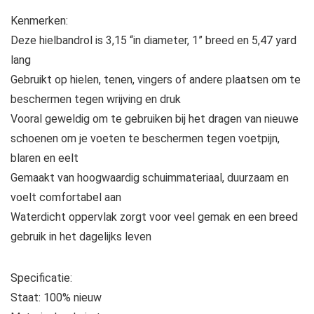
Kenmerken:
Deze hielbandrol is 3,15 “in diameter, 1” breed en 5,47 yard
lang
Gebruikt op hielen, tenen, vingers of andere plaatsen om te
beschermen tegen wrijving en druk
Vooral geweldig om te gebruiken bij het dragen van nieuwe
schoenen om je voeten te beschermen tegen voetpijn,
blaren en eelt
Gemaakt van hoogwaardig schuimmateriaal, duurzaam en
voelt comfortabel aan
Waterdicht oppervlak zorgt voor veel gemak en een breed
gebruik in het dagelijks leven
Specificatie:
Staat: 100% nieuw