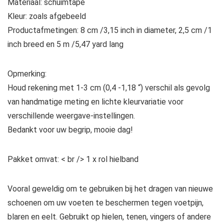
Materiaal: schuimtape
Kleur: zoals afgebeeld
Productafmetingen: 8 cm /3,15 inch in diameter, 2,5 cm /1
inch breed en 5 m /5,47 yard lang
Opmerking:
Houd rekening met 1-3 cm (0,4 -1,18 “) verschil als gevolg
van handmatige meting en lichte kleurvariatie voor
verschillende weergave-instellingen.
Bedankt voor uw begrip, mooie dag!
Pakket omvat:
< br /> 1 x rol hielband
Vooral geweldig om te gebruiken bij het dragen van nieuwe
schoenen om uw voeten te beschermen tegen voetpijn,
blaren en eelt. Gebruikt op hielen, tenen, vingers of andere