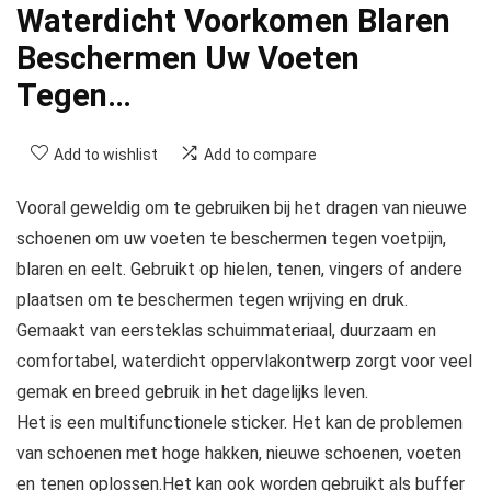
Waterdicht Voorkomen Blaren
Beschermen Uw Voeten
Tegen…
Add to wishlist
Add to compare
Vooral geweldig om te gebruiken bij het dragen van nieuwe
schoenen om uw voeten te beschermen tegen voetpijn,
blaren en eelt. Gebruikt op hielen, tenen, vingers of andere
plaatsen om te beschermen tegen wrijving en druk.
Gemaakt van eersteklas schuimmateriaal, duurzaam en
comfortabel, waterdicht oppervlakontwerp zorgt voor veel
gemak en breed gebruik in het dagelijks leven.
Het is een multifunctionele sticker. Het kan de problemen
van schoenen met hoge hakken, nieuwe schoenen, voeten
en tenen oplossen.Het kan ook worden gebruikt als buffer