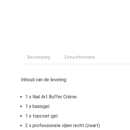
Beschrijving
Extra informatie
Inhoud van de levering:
1 x Nail Art Buffer Crème
1 x basisgel.
1 x topcoat-gel.
2 x professionele vijlen recht (zwart)