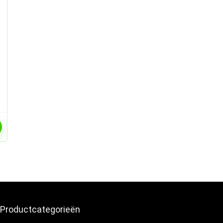
Productcategorieën