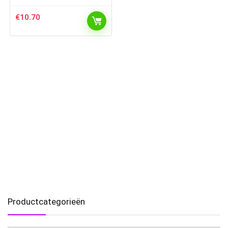
€
10.70
Productcategorieën