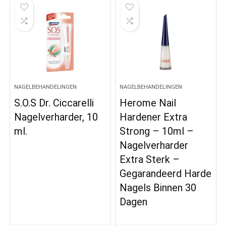
NAGELBEHANDELINGEN
NAGELBEHANDELINGEN
S.O.S Dr. Ciccarelli
Herome Nail
Nagelverharder, 10
Hardener Extra
ml.
Strong – 10ml –
Nagelverharder
Extra Sterk –
Gegarandeerd Harde
Nagels Binnen 30
Dagen