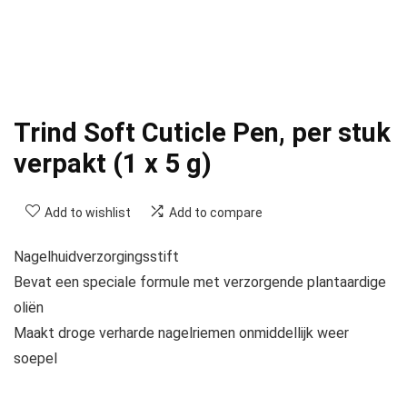
Trind Soft Cuticle Pen, per stuk
verpakt (1 x 5 g)
Add to wishlist
Add to compare
Nagelhuidverzorgingsstift
Bevat een speciale formule met verzorgende plantaardige
oliën
Maakt droge verharde nagelriemen onmiddellijk weer
soepel