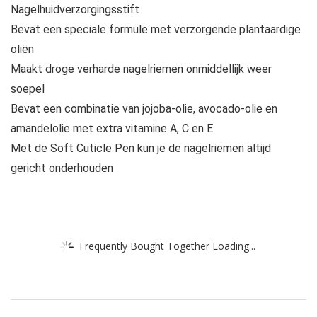
Nagelhuidverzorgingsstift
Bevat een speciale formule met verzorgende plantaardige
oliën
Maakt droge verharde nagelriemen onmiddellijk weer
soepel
Bevat een combinatie van jojoba-olie, avocado-olie en
amandelolie met extra vitamine A, C en E
Met de Soft Cuticle Pen kun je de nagelriemen altijd
gericht onderhouden
Frequently Bought Together Loading...