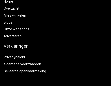
Home
Overzicht
Alles winkelen
Blogs
Onze webshops
Adverteren
Verklaringen
Privacybeleid
algemene voorwaarden
Gelieerde openbaarmaking
Productcategorieën