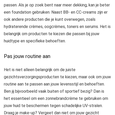
passen. Als je op zoek bent naar meer dekking, kan je beter
een foundation gebruiken. Naast BB- en CC-creams zijn er
ook andere producten die je kunt overwegen, zoals
hydraterende crèmes, oogcrèmes, toners en serums. Het is
belangrijk om producten te kiezen die passen bij jouw
huidtype en specifieke behoeften.
Pas jouw routine aan
Het is niet alleen belangrijk om de juiste
gezichtsverzorgingsproducten te kiezen, maar ook om jouw
routine aan te passen aan jouw levensstijl en behoeften.
Ben jij bijvoorbeeld vaak buiten of sportief bezig? Dan is
het essentieel om een zonnebrandcrème te gebruiken om
jouw huid te beschermen tegen schadelijke UV-stralen.
Draag je make-up? Vergeet dan niet om jouw gezicht