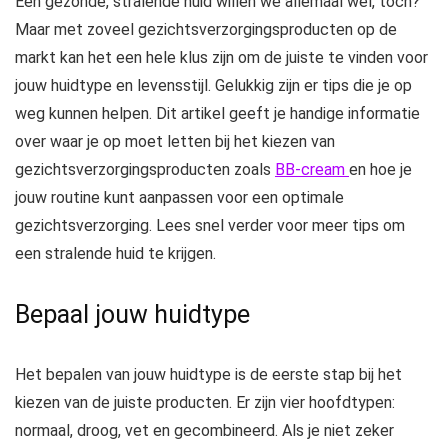
Een gezonde, stralende huid willen we allemaal wel, toch?
Maar met zoveel gezichtsverzorgingsproducten op de
markt kan het een hele klus zijn om de juiste te vinden voor
jouw huidtype en levensstijl. Gelukkig zijn er tips die je op
weg kunnen helpen. Dit artikel geeft je handige informatie
over waar je op moet letten bij het kiezen van
gezichtsverzorgingsproducten zoals
BB-cream
en hoe je
jouw routine kunt aanpassen voor een optimale
gezichtsverzorging. Lees snel verder voor meer tips om
een stralende huid te krijgen.
Bepaal jouw huidtype
Het bepalen van jouw huidtype is de eerste stap bij het
kiezen van de juiste producten. Er zijn vier hoofdtypen:
normaal, droog, vet en gecombineerd. Als je niet zeker