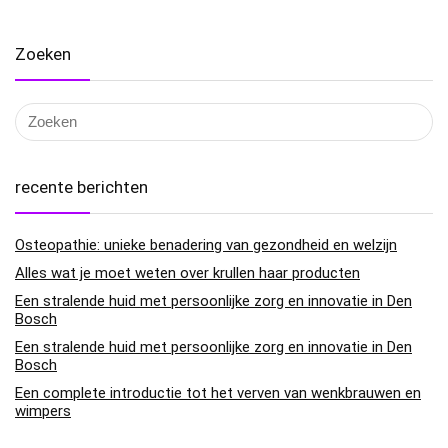
Zoeken
recente berichten
Osteopathie: unieke benadering van gezondheid en welzijn
Alles wat je moet weten over krullen haar producten
Een stralende huid met persoonlijke zorg en innovatie in Den
Bosch
Een stralende huid met persoonlijke zorg en innovatie in Den
Bosch
Een complete introductie tot het verven van wenkbrauwen en
wimpers