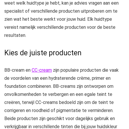
weet welk huidtype je hebt, kan je advies vragen aan een
specialist of verschillende producten uitproberen om te
zien wat het beste werkt voor jouw huid. Elk huidtype
vereist namelijk verschillende producten voor de beste
resultaten.
Kies de juiste producten
BB-cream en
CC-cream
zijn populaire producten die vaak
de voordelen van een hydraterende crème, primer en
foundation combineren. BB-creams zijn ontworpen om
onvolkomenheden te verbergen en een egale teint te
creëren, terwijl CC-creams bedoeld zijn om de teint te
corrigeren en roodheid of pigmentatie te verminderen.
Beide producten zijn geschikt voor dagelijks gebruik en
verkrijgbaar in verschillende tinten die bij jouw huidskleur