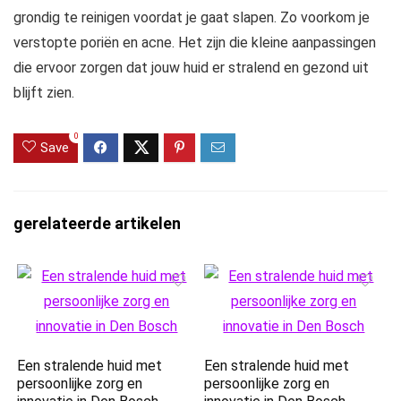
grondig te reinigen voordat je gaat slapen. Zo voorkom je
verstopte poriën en acne. Het zijn die kleine aanpassingen
die ervoor zorgen dat jouw huid er stralend en gezond uit
blijft zien.
0
Save
gerelateerde artikelen
Een stralende huid met
Een stralende huid met
persoonlijke zorg en
persoonlijke zorg en